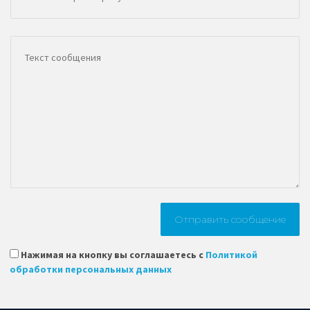
Нажимая на кнопку вы соглашаетесь с
Политикой
обработки персональных данных