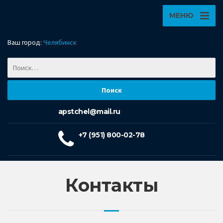
МЕНЮ
Ваш город:
Челябинск
apstchel@mail.ru
+7 (951) 800-02-78
Контакты