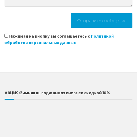
Нажимая на кнопку вы соглашаетесь с
Политикой
обработки персональных данных
АКЦИЯ: Зимняя выгода: вывоз снега со скидкой 10%