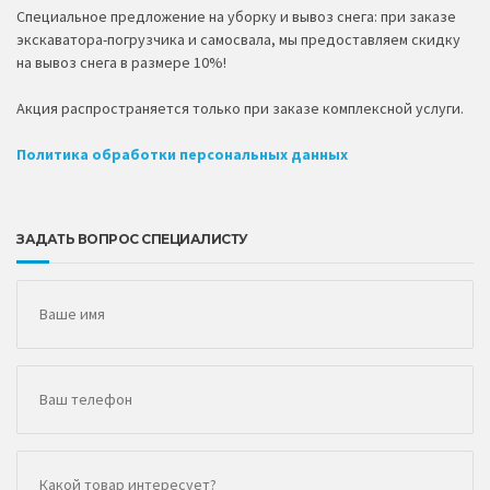
Специальное предложение на уборку и вывоз снега: при заказе
экскаватора-погрузчика и самосвала, мы предоставляем скидку
на вывоз снега в размере 10%!
Акция распространяется только при заказе комплексной услуги.
Политика обработки персональных данных
ЗАДАТЬ ВОПРОС СПЕЦИАЛИСТУ