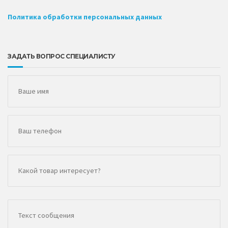
Политика обработки персональных данных
ЗАДАТЬ ВОПРОС СПЕЦИАЛИСТУ