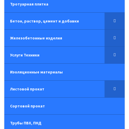
Тротуарная плитка
Бетон, раствор, цемент и добавки
Железобетонные изделия
Услуги Техники
Изоляционные материалы
Листовой прокат
Сортовой прокат
Трубы ПВХ, ПНД