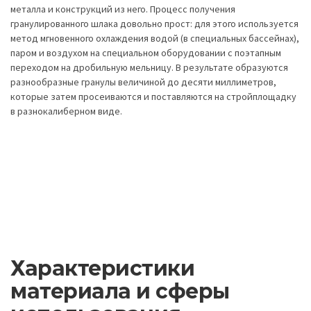
металла и конструкций из него. Процесс получения
гранулированного шлака довольно прост: для этого используется
метод мгновенного охлаждения водой (в специальных бассейнах),
паром и воздухом на специальном оборудовании с поэтапным
переходом на дробильную мельницу. В результате образуются
разнообразные гранулы величиной до десяти миллиметров,
которые затем просеиваются и поставляются на стройплощадку
в разнокалиберном виде.
Характеристики
материала и сферы