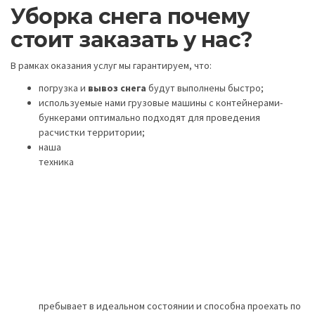
Уборка снега почему
стоит заказать у нас?
В рамках оказания услуг мы гарантируем, что:
погрузка и
вывоз снега
будут выполнены быстро;
используемые нами грузовые машины с контейнерами-
бункерами оптимально подходят для проведения
расчистки территории;
наша
техника
пребывает в идеальном состоянии и способна проехать по