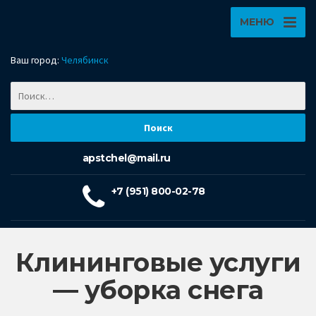
МЕНЮ
Ваш город:
Челябинск
apstchel@mail.ru
+7 (951) 800-02-78
Клининговые услуги
— уборка снега