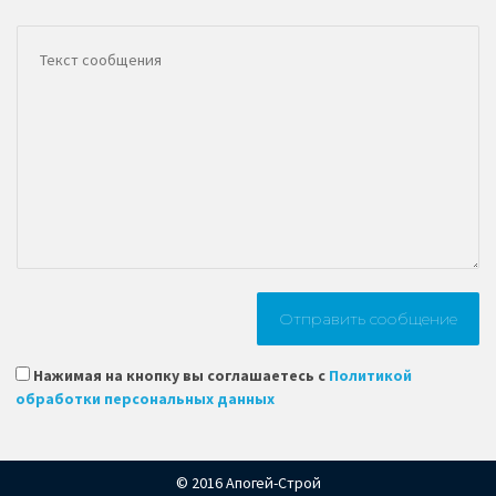
Нажимая на кнопку вы соглашаетесь с
Политикой
обработки персональных данных
© 2016 Апогей-Строй