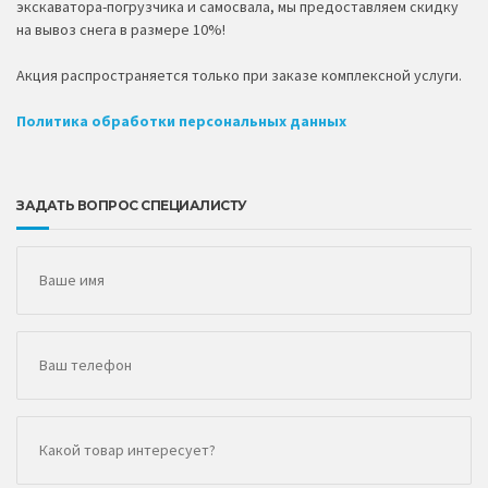
экскаватора-погрузчика и самосвала, мы предоставляем скидку
на вывоз снега в размере 10%!
Акция распространяется только при заказе комплексной услуги.
Политика обработки персональных данных
ЗАДАТЬ ВОПРОС СПЕЦИАЛИСТУ