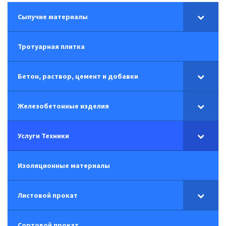
Сыпучие материалы
Тротуарная плитка
Бетон, раствор, цемент и добавки
Железобетонные изделия
Услуги Техники
Изоляционные материалы
Листовой прокат
Сортовой прокат