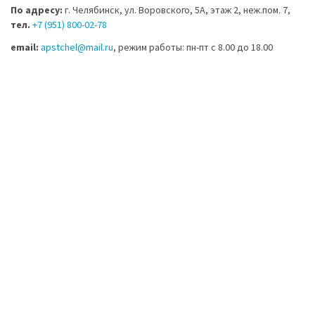
По адресу:
г. Челябинск, ул. Воровского, 5А, этаж 2, неж.пом. 7,
тел.
+7 (951) 800-02-78
email:
apstchel@mail.ru
, режим работы: пн-пт с 8.00 до 18.00