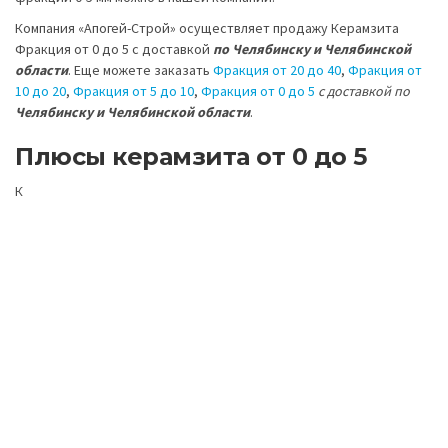
Компания «Апогей-Строй» осуществляет продажу Керамзита
Фракция от 0 до 5 с доставкой
по Челябинску и Челябинской
области
. Еще можете заказать
Фракция от 20 до 40
,
Фракция от
10 до 20
,
Фракция от 5 до 10
,
Фракция от 0 до 5
с доставкой по
Челябинску и Челябинской области
.
Плюсы керамзита от 0 до 5
К