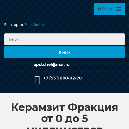
МЕНЮ
Ваш город:
Челябинск
apstchel@mail.ru
+7 (951) 800-02-78
Керамзит Фракция
от 0 до 5