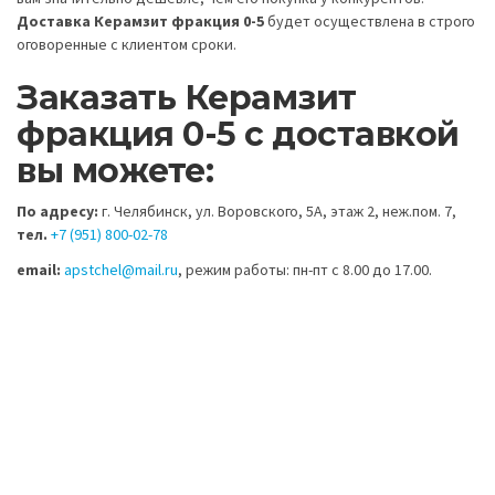
Доставка Керамзит фракция 0-5
будет осуществлена в строго
оговоренные с клиентом сроки.
Заказать Керамзит
фракция 0-5 с доставкой
вы можете:
По адресу:
г. Челябинск, ул. Воровского, 5А, этаж 2, неж.пом. 7,
тел.
+7 (951) 800-02-78
email:
apstchel@mail.ru
, режим работы: пн-пт с 8.00 до 17.00.