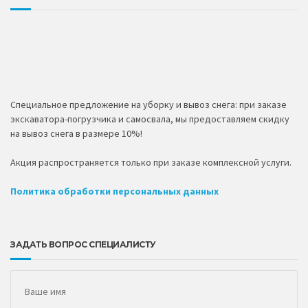
Специальное предложение на уборку и вывоз снега: при заказе
экскаватора-погрузчика и самосвала, мы предоставляем скидку
на вывоз снега в размере 10%!
Акция распространяется только при заказе комплексной услуги.
Политика обработки персональных данных
ЗАДАТЬ ВОПРОС СПЕЦИАЛИСТУ