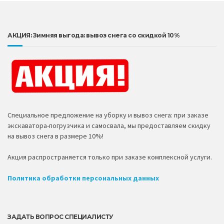
АКЦИЯ: Зимняя выгода: вывоз снега со скидкой 10%
Специальное предложение на уборку и вывоз снега: при заказе
экскаватора-погрузчика и самосвала, мы предоставляем скидку
на вывоз снега в размере 10%!
Акция распространяется только при заказе комплексной услуги.
Политика обработки персональных данных
ЗАДАТЬ ВОПРОС СПЕЦИАЛИСТУ