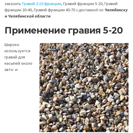
заказать
Гравий 3-10 фракции
, Гравий фракции 5-20, Гравий
фракции 20-40, Гравий фракции 40-70
с доставкой по
Челябинску
и Челябинской области
.
Применение гравия 5-20
Широко
используется
гравий для
насыпей около
авто- и