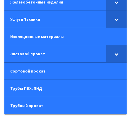
Железобетонные изделия
Услуги Техники
Изоляционные материалы
Листовой прокат
Сортовой прокат
Трубы ПВХ, ПНД
Трубный прокат