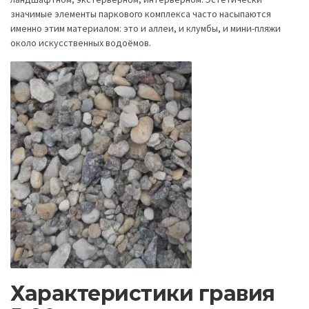
значимые элементы паркового комплекса часто насыпаются
именно этим материалом: это и аллеи, и клумбы, и мини-пляжи
около искусственных водоёмов.
Характеристики гравия