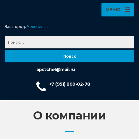
МЕНЮ
Ваш город:
Челябинск
apstchel@mail.ru
+7 (951) 800-02-78
О компании