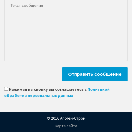
Нажимая на кнопку вы соглашаетесь с
Политикой
обработки персональных данных
© 2016 Апогей-Строй
Карта сайта