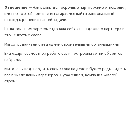
Отношение —
Нам важны долгосрочные партнерские отношения,
именно по этой причине мы стараемся найти рациональный
подход к решению вашей задачи.
Наша компания зарекомендовала себя как надежного партнера и
это не пустые слова.
Мы сотрудничаем с ведущими строительными организациями
Благодаря совместной работе были построены сотни объектов
на Урале.
Мы готовы подтвердить свои слова на деле и будем рады видеть
вас в числе наших партнеров. С уважением, компания «Апогей-
строй»