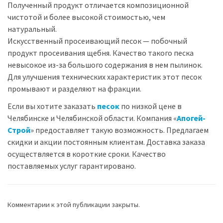
Полученный продукт отличается композиционной
чистотой и более высокой стоимостью, чем
натуральный.
Искусственный просеивающий песок — побочный
продукт просеивания щебня. Качество такого песка
невысокое из-за большого содержания в нем пылинок.
Для улучшения технических характеристик этот песок
промывают и разделяют на фракции.
Если вы хотите заказать
песок
по низкой цене в
Челябинске и Челябинской области. Компания «
Апогей-
Строй
» предоставляет такую возможность. Предлагаем
скидки и акции постоянным клиентам. Доставка заказа
осуществляется в короткие сроки. Качество
поставляемых услуг гарантировано.
Комментарии к этой публикации закрыты.