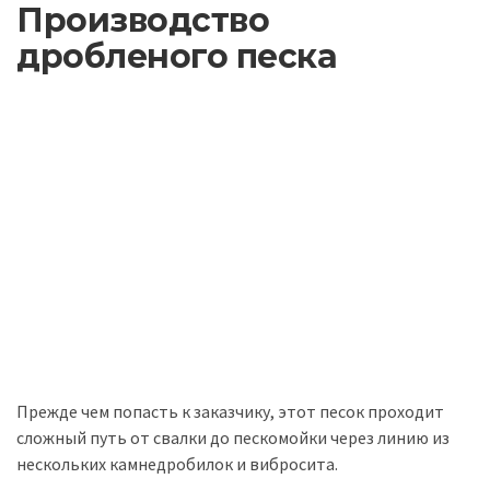
Производство
дробленого песка
Прежде чем попасть к заказчику, этот песок проходит
сложный путь от свалки до пескомойки через линию из
нескольких камнедробилок и вибросита.