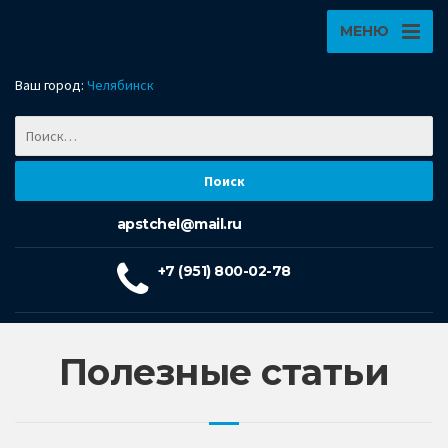
МЕНЮ
Ваш город:
Челябинск
apstchel@mail.ru
+7 (951) 800-02-78
Полезные статьи