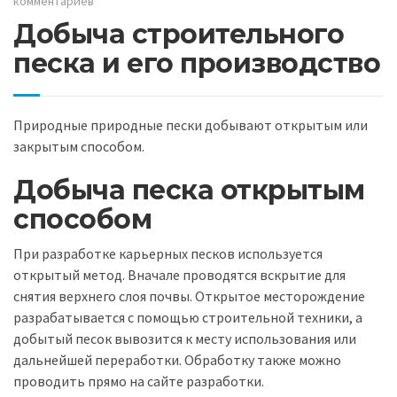
комментариев
Добыча строительного
песка и его производство
Природные природные пески добывают открытым или
закрытым способом.
Добыча песка открытым
способом
При разработке карьерных песков используется
открытый метод. Вначале проводятся вскрытие для
снятия верхнего слоя почвы. Открытое месторождение
разрабатывается с помощью строительной техники, а
добытый песок вывозится к месту использования или
дальнейшей переработки. Обработку также можно
проводить прямо на сайте разработки.