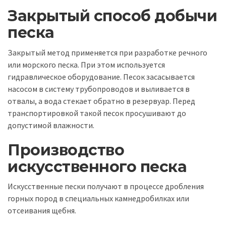
Закрытый способ добычи
песка
Закрытый метод применяется при разработке речного
или морского песка. При этом используется
гидравлическое оборудование. Песок засасывается
насосом в систему трубопроводов и выливается в
отвалы, а вода стекает обратно в резервуар. Перед
транспортировкой такой песок просушивают до
допустимой влажности.
Производство
искусственного песка
Искусственные пески получают в процессе дробления
горных пород в специальных камнедробилках или
отсеивания щебня.