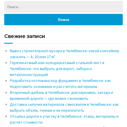
Свежие записи
Вывоз строительного мусора в Челябинске: какой контейнер
заказать — 8, 20 или 27 м³
Горячекатаный или холоднокатаный стальной лист в
Челябинске: что выбрать для ворот, забора и
металлоконструкций
Разработка котлована под фундамент в Челябинске: как
подготовить основание и рассчитать материалы
Вторичный щебень в Челябинске: для парковки, заезда и
временной дороги — где можно сэкономить
Доставка сыпучих материалов самосвалом в Челябинске: как
выбрать объём, тоннаж и не переплатить
Отсыпка дороги к участку в Челябинске: этапы, материалы и
расчёт стоимости