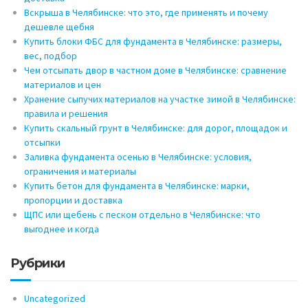
Вскрыша в Челябинске: что это, где применять и почему
дешевле щебня
Купить блоки ФБС для фундамента в Челябинске: размеры,
вес, подбор
Чем отсыпать двор в частном доме в Челябинске: сравнение
материалов и цен
Хранение сыпучих материалов на участке зимой в Челябинске:
правила и решения
Купить скальный грунт в Челябинске: для дорог, площадок и
отсыпки
Заливка фундамента осенью в Челябинске: условия,
ограничения и материалы
Купить бетон для фундамента в Челябинске: марки,
пропорции и доставка
ЩПС или щебень с песком отдельно в Челябинске: что
выгоднее и когда
Рубрики
Uncategorized