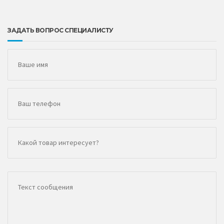
ЗАДАТЬ ВОПРОС СПЕЦИАЛИСТУ