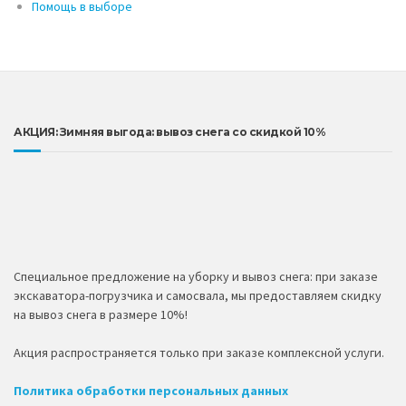
Помощь в выборе
АКЦИЯ: Зимняя выгода: вывоз снега со скидкой 10%
Специальное предложение на уборку и вывоз снега: при заказе
экскаватора-погрузчика и самосвала, мы предоставляем скидку
на вывоз снега в размере 10%!
Акция распространяется только при заказе комплексной услуги.
Политика обработки персональных данных