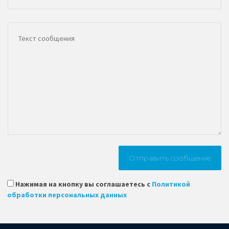
Нажимая на кнопку вы соглашаетесь с
Политикой
обработки персональных данных