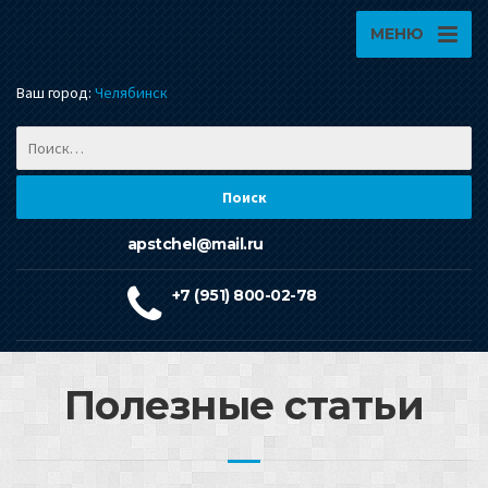
МЕНЮ
Ваш город:
Челябинск
apstchel@mail.ru
+7 (951) 800-02-78
Полезные статьи