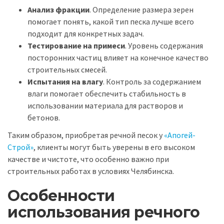
Анализ фракции
. Определение размера зерен
помогает понять, какой тип песка лучше всего
подходит для конкретных задач.
Тестирование на примеси
. Уровень содержания
посторонних частиц влияет на конечное качество
строительных смесей.
Испытания на влагу
. Контроль за содержанием
влаги помогает обеспечить стабильность в
использовании материала для растворов и
бетонов.
Таким образом, приобретая речной песок у
«Апогей-
Строй»
, клиенты могут быть уверены в его высоком
качестве и чистоте, что особенно важно при
строительных работах в условиях Челябинска.
Особенности
использования речного