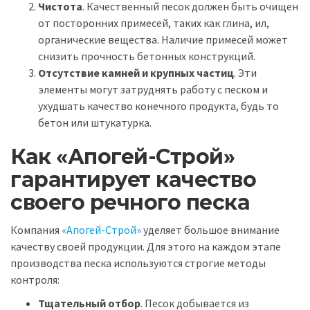
Чистота
. Качественный песок должен быть очищен
от посторонних примесей, таких как глина, ил,
органические вещества. Наличие примесей может
снизить прочность бетонных конструкций.
Отсутствие камней и крупных частиц
. Эти
элементы могут затруднять работу с песком и
ухудшать качество конечного продукта, будь то
бетон или штукатурка.
Как «Апогей-Строй»
гарантирует качество
своего речного песка
Компания
«Апогей-Строй»
уделяет большое внимание
качеству своей продукции. Для этого на каждом этапе
производства песка используются строгие методы
контроля:
Тщательный отбор
. Песок добывается из