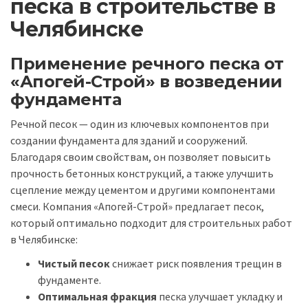
песка в строительстве в
Челябинске
Применение речного песка от
«Апогей-Строй» в возведении
фундамента
Речной песок — один из ключевых компонентов при
создании фундамента для зданий и сооружений.
Благодаря своим свойствам, он позволяет повысить
прочность бетонных конструкций, а также улучшить
сцепление между цементом и другими компонентами
смеси. Компания «Апогей-Строй» предлагает песок,
который оптимально подходит для строительных работ
в Челябинске:
Чистый песок
снижает риск появления трещин в
фундаменте.
Оптимальная фракция
песка улучшает укладку и