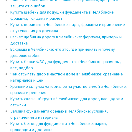
защита от ошибок
Купить щебень для подушки фундамента в Челябинске:
фракции, толщина и расчёт
Купить керамзит в Челябинске: виды, фракции и применение
от утепления до дренажа
Расчёт щебня на дорогу в Челябинске: формулы, примеры и
доставка
Вскрыша в Челябинске: что это, где применять и почему
дешевле щебня
Купить блоки ФБС для фундамента в Челябинске: размеры,
вес, подбор
Чем отсыпать двор в частном доме в Челябинске: сравнение
материалов и цен
Хранение сыпучих материалов на участке зимой в Челябинске:
правила и решения
Купить скальный грунт в Челябинске: для дорог, площадок и
отсыпки
Заливка фундамента осенью в Челябинске: условия,
ограничения и материалы
Купить бетон для фундамента в Челябинске: марки,
пропорции и доставка