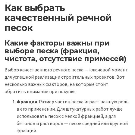
Как выбрать
качественный речной
песок
Какие факторы важны при
выборе песка (фракция,
чистота, отсутствие примесей)
Выбор качественного речного песка — ключевой момент
для успешной реализации строительных проектов. Вот
несколько важных факторов, на которые стоит
обратить внимание при покупке:
Фракция
. Размер частиц песка играет важную роль
в его применении. Для штукатурных работ лучше
использовать песок с мелкой фракцией, а для
бетонов и растворов — песок средней или крупной
фракции.