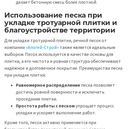
делает бетонную смесь более плотной.
Использование песка при
укладке тротуарной плитки и
благоустройстве территории
Для укладки тротуарной плитки, речной песок от
компании
«Апогей-Строй»
также является идеальным
выбором. Песок используется в качестве основы для
плитки, а его чистота и ровная структура обеспечивают
надёжное и долговечное покрытие. Преимущества песка
при укладке плитки:
Равномерное распределение
песка позволяет
достичь ровной поверхности и исключить
проседание плитки.
Простота работы с песком
упрощает процесс
укладки и ускоряет выполнение работ.
Кроме того, песок активно применяется при