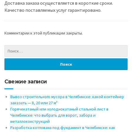
Доставка заказа осуществляется в короткие сроки.
Качество поставляемых услуг гарантировано.
Комментарии к этой публикации закрыты.
Свежие записи
Вывоз строительного мусора в Челябинске: какой контейнер
заказать — 8, 20 или 27 м³
Горячекатаный или холоднокатаный стальной лист в
Челябинске: что выбрать для ворот, забора и
металлоконструкций
Разработка котлована под фундамент в Челябинске: как