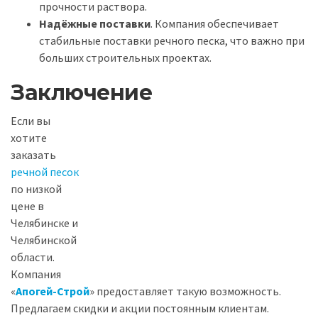
прочности раствора.
Надёжные поставки
. Компания обеспечивает
стабильные поставки речного песка, что важно при
больших строительных проектах.
Заключение
Если вы
хотите
заказать
речной песок
по низкой
цене в
Челябинске и
Челябинской
области.
Компания
«
Апогей-Строй
» предоставляет такую возможность.
Предлагаем скидки и акции постоянным клиентам.