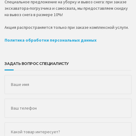
Специальное предложение на уборку и вывоз снега: при заказе
экскаватора-погрузчика и самосвала, мы предоставляем скидку
на вывоз снега в размере 10%!
Акция распространяется только при заказе комплексной услуги.
Политика обработки персональных данных
ЗАДАТЬ ВОПРОС СПЕЦИАЛИСТУ