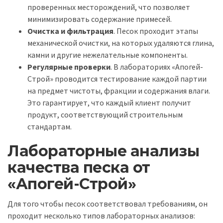
проверенных месторождений, что позволяет
минимизировать содержание примесей.
Очистка и фильтрация
. Песок проходит этапы
механической очистки, на которых удаляются глина,
камни и другие нежелательные компоненты.
Регулярные проверки
. В лабораториях «Апогей-
Строй» проводится тестирование каждой партии
на предмет чистоты, фракции и содержания влаги.
Это гарантирует, что каждый клиент получит
продукт, соответствующий строительным
стандартам.
Лабораторные анализы
качества песка от
«Апогей-Строй»
Для того чтобы песок соответствовал требованиям, он
проходит несколько типов лабораторных анализов: