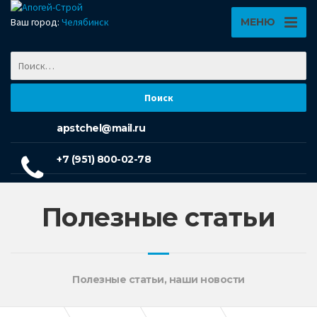
Ваш город:
Челябинск
МЕНЮ
apstchel@mail.ru
+7 (951) 800-02-78
Полезные статьи
Полезные статьи, наши новости