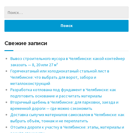
Свежие записи
Вывоз строительного мусора в Челябинске: какой контейнер
заказать — 8, 20 или 27 м³
Горячекатаный или холоднокатаный стальной лист в
Челябинске: что выбрать для ворот, забора и
металлоконструкций
Разработка котлована под фундамент в Челябинске: как
подготовить основание и рассчитать материалы
Вторичный щебень в Челябинске: для парковки, заезда и
временной дороги — где можно сэкономить
Доставка сыпучих материалов самосвалом в Челябинске: как
выбрать объём, тоннаж и не переплатить
Отсыпка дороги к участку в Челябинске: этапы, материалы и