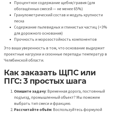
Процентное содержание щебня/гравия (для
обогащённых смесей — не менее 65%)
Гранулометрический состав и модуль крупности
песка
Содержание пылевидных и глинистых частиц (<3%
для дорожного основания)
Прочность и морозостойкость компонентов
Это ваша уверенность в том, что основание выдержит
проектные нагрузки и сезонные перепады температур в
Челябинской области.
Как заказать ЩПС или
ПГС: 3 простых шага
Опишите задачу
: Временная дорога, постоянный
подъезд, промышленный объект? Мы поможем
выбрать тип смеси и фракцию.
Рассчитайте объём
: Воспользуйтесь формулой