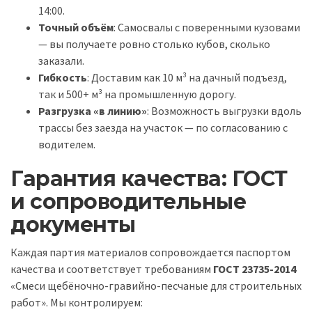
14:00.
Точный объём
: Самосвалы с поверенными кузовами
— вы получаете ровно столько кубов, сколько
заказали.
Гибкость
: Доставим как 10 м³ на дачный подъезд,
так и 500+ м³ на промышленную дорогу.
Разгрузка «в линию»
: Возможность выгрузки вдоль
трассы без заезда на участок — по согласованию с
водителем.
Гарантия качества: ГОСТ
и сопроводительные
документы
Каждая партия материалов сопровождается паспортом
качества и соответствует требованиям
ГОСТ 23735-2014
«Смеси щебёночно-гравийно-песчаные для строительных
работ». Мы контролируем: