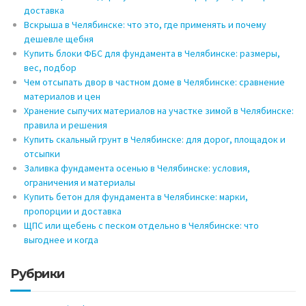
доставка
Вскрыша в Челябинске: что это, где применять и почему
дешевле щебня
Купить блоки ФБС для фундамента в Челябинске: размеры,
вес, подбор
Чем отсыпать двор в частном доме в Челябинске: сравнение
материалов и цен
Хранение сыпучих материалов на участке зимой в Челябинске:
правила и решения
Купить скальный грунт в Челябинске: для дорог, площадок и
отсыпки
Заливка фундамента осенью в Челябинске: условия,
ограничения и материалы
Купить бетон для фундамента в Челябинске: марки,
пропорции и доставка
ЩПС или щебень с песком отдельно в Челябинске: что
выгоднее и когда
Рубрики