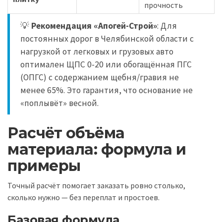
прочность
💡
Рекомендация «Апогей-Строй»
: Для
постоянных дорог в Челябинской области с
нагрузкой от легковых и грузовых авто
оптимален ЩПС 0-20 или обогащённая ПГС
(ОПГС) с содержанием щебня/гравия не
менее 65%. Это гарантия, что основание не
«поплывёт» весной.
Расчёт объёма
материала: формула и
примеры
Точный расчёт помогает заказать ровно столько,
сколько нужно — без переплат и простоев.
Базовая формула