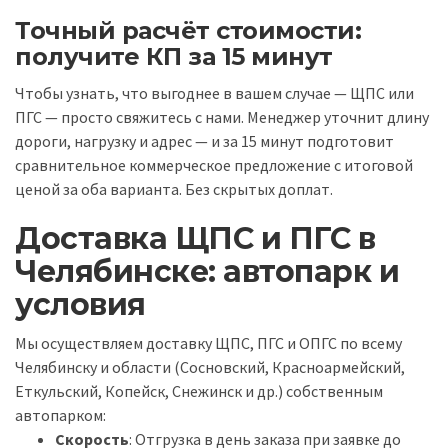
Точный расчёт стоимости:
получите КП за 15 минут
Чтобы узнать, что выгоднее в вашем случае — ЩПС или
ПГС — просто свяжитесь с нами. Менеджер уточнит длину
дороги, нагрузку и адрес — и за 15 минут подготовит
сравнительное коммерческое предложение с итоговой
ценой за оба варианта. Без скрытых доплат.
Доставка ЩПС и ПГС в
Челябинске: автопарк и
условия
Мы осуществляем доставку ЩПС, ПГС и ОПГС по всему
Челябинску и области (Сосновский, Красноармейский,
Еткульский, Копейск, Снежинск и др.) собственным
автопарком:
Скорость
: Отгрузка в день заказа при заявке до