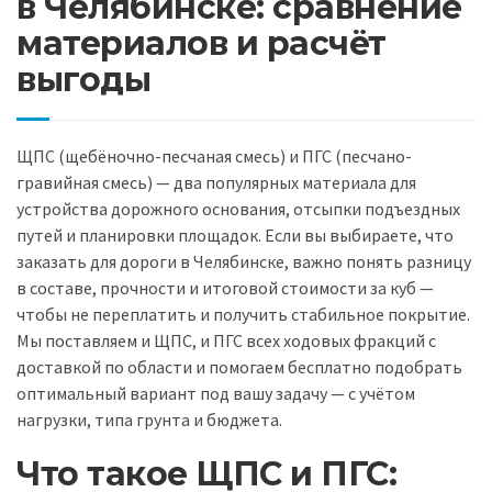
в Челябинске: сравнение
материалов и расчёт
выгоды
ЩПС (щебёночно-песчаная смесь) и ПГС (песчано-
гравийная смесь) — два популярных материала для
устройства дорожного основания, отсыпки подъездных
путей и планировки площадок. Если вы выбираете, что
заказать для дороги в Челябинске, важно понять разницу
в составе, прочности и итоговой стоимости за куб —
чтобы не переплатить и получить стабильное покрытие.
Мы поставляем и ЩПС, и ПГС всех ходовых фракций с
доставкой по области и помогаем бесплатно подобрать
оптимальный вариант под вашу задачу — с учётом
нагрузки, типа грунта и бюджета.
Что такое ЩПС и ПГС: