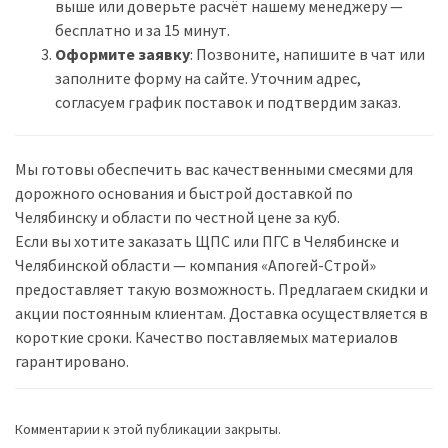
выше или доверьте расчёт нашему менеджеру —
бесплатно и за 15 минут.
Оформите заявку
: Позвоните, напишите в чат или
заполните форму на сайте. Уточним адрес,
согласуем график поставок и подтвердим заказ.
Мы готовы обеспечить вас качественными смесями для
дорожного основания и быстрой доставкой по
Челябинску и области по честной цене за куб.
Если вы хотите заказать ЩПС или ПГС в Челябинске и
Челябинской области — компания «Апогей-Строй»
предоставляет такую возможность. Предлагаем скидки и
акции постоянным клиентам. Доставка осуществляется в
короткие сроки. Качество поставляемых материалов
гарантировано.
Комментарии к этой публикации закрыты.