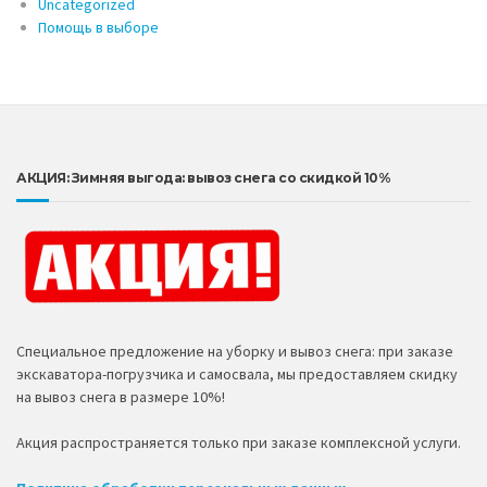
Uncategorized
Помощь в выборе
АКЦИЯ: Зимняя выгода: вывоз снега со скидкой 10%
Специальное предложение на уборку и вывоз снега: при заказе
экскаватора-погрузчика и самосвала, мы предоставляем скидку
на вывоз снега в размере 10%!
Акция распространяется только при заказе комплексной услуги.