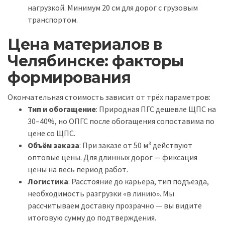
нагрузкой. Минимум 20 см для дорог с грузовым
транспортом.
Цена материалов в
Челябинске: факторы
формирования
Окончательная стоимость зависит от трёх параметров:
Тип и обогащение
: Природная ПГС дешевле ЩПС на
30–40%, но ОПГС после обогащения сопоставима по
цене со ЩПС.
Объём заказа
: При заказе от 50 м³ действуют
оптовые цены. Для длинных дорог — фиксация
цены на весь период работ.
Логистика
: Расстояние до карьера, тип подъезда,
необходимость разгрузки «в линию». Мы
рассчитываем доставку прозрачно — вы видите
итоговую сумму до подтверждения.