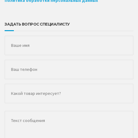
Политика обработки персональных данных
ЗАДАТЬ ВОПРОС СПЕЦИАЛИСТУ