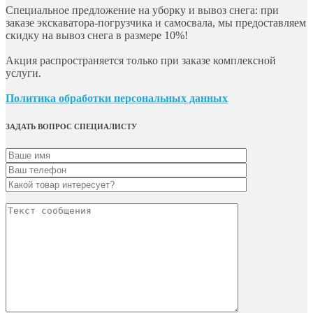
Специальное предложение на уборку и вывоз снега: при
заказе экскаватора-погрузчика и самосвала, мы предоставляем
скидку на вывоз снега в размере 10%!
Акция распространяется только при заказе комплексной
услуги.
Политика обработки персональных данных
ЗАДАТЬ ВОПРОС СПЕЦИАЛИСТУ