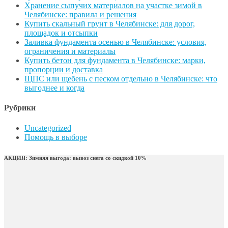
Хранение сыпучих материалов на участке зимой в
Челябинске: правила и решения
Купить скальный грунт в Челябинске: для дорог,
площадок и отсыпки
Заливка фундамента осенью в Челябинске: условия,
ограничения и материалы
Купить бетон для фундамента в Челябинске: марки,
пропорции и доставка
ЩПС или щебень с песком отдельно в Челябинске: что
выгоднее и когда
Рубрики
Uncategorized
Помощь в выборе
АКЦИЯ: Зимняя выгода: вывоз снега со скидкой 10%