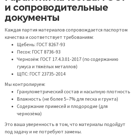
и сопроводительные
документы
Каждая партия материалов сопровождается паспортом
качества и соответствует требованиям:
Щебень: ГОСТ 8267-93
Песок: ГОСТ 8736-93
Чернозём: ГОСТ 17.4.3.01-2017 (по содержанию
гумуса и тяжёлых металлов)
ЩПС: ГОСТ 23735-2014
Мы контролируем:
Гранулометрический состав и насыпную плотность
Влажность (не более 5–7% для песка и грунта)
Содержание примесей и плодородие (для
чернозёма)
Это ваша уверенность в том, что материалы подойдут
под задачу и не потребуют замены.