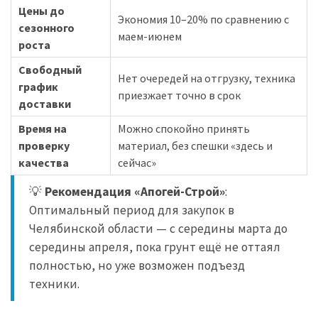
Цены до
Экономия 10–20% по сравнению с
сезонного
маем-июнем
роста
Свободный
Нет очередей на отгрузку, техника
график
приезжает точно в срок
доставки
Время на
Можно спокойно принять
проверку
материал, без спешки «здесь и
качества
сейчас»
💡
Рекомендация «Апогей-Строй»
:
Оптимальный период для закупок в
Челябинской области — с середины марта до
середины апреля, пока грунт ещё не оттаял
полностью, но уже возможен подъезд
техники.