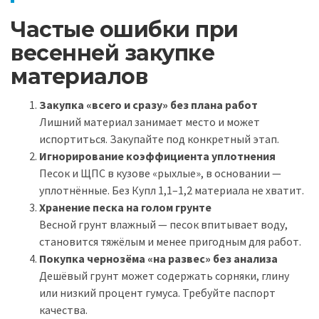
Частые ошибки при
весенней закупке
материалов
Закупка «всего и сразу» без плана работ
Лишний материал занимает место и может
испортиться. Закупайте под конкретный этап.
Игнорирование коэффициента уплотнения
Песок и ЩПС в кузове «рыхлые», в основании —
уплотнённые. Без Купл 1,1–1,2 материала не хватит.
Хранение песка на голом грунте
Весной грунт влажный — песок впитывает воду,
становится тяжёлым и менее пригодным для работ.
Покупка чернозёма «на развес» без анализа
Дешёвый грунт может содержать сорняки, глину
или низкий процент гумуса. Требуйте паспорт
качества.