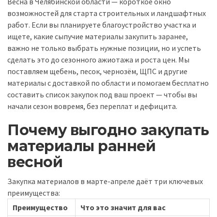
Весна в Челябинской области — короткое окно
возможностей для старта строительных и ландшафтных
работ. Если вы планируете благоустройство участка и
ищете, какие сыпучие материалы закупить заранее,
важно не только выбрать нужные позиции, но и успеть
сделать это до сезонного ажиотажа и роста цен. Мы
поставляем щебень, песок, чернозём, ЩПС и другие
материалы с доставкой по области и помогаем бесплатно
составить список закупок под ваш проект — чтобы вы
начали сезон вовремя, без переплат и дефицита.
Почему выгодно закупать
материалы ранней
весной
Закупка материалов в марте-апреле даёт три ключевых
преимущества:
Преимущество
Что это значит для вас