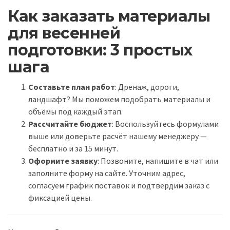
Как заказать материалы
для весенней
подготовки: 3 простых
шага
Составьте план работ
: Дренаж, дороги,
ландшафт? Мы поможем подобрать материалы и
объёмы под каждый этап.
Рассчитайте бюджет
: Воспользуйтесь формулами
выше или доверьте расчёт нашему менеджеру —
бесплатно и за 15 минут.
Оформите заявку
: Позвоните, напишите в чат или
заполните форму на сайте. Уточним адрес,
согласуем график поставок и подтвердим заказ с
фиксацией цены.