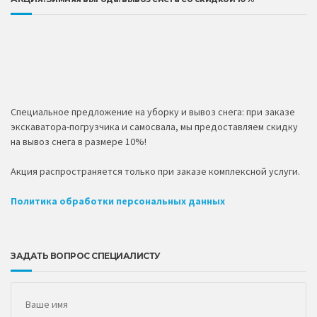
Специальное предложение на уборку и вывоз снега: при заказе
экскаватора-погрузчика и самосвала, мы предоставляем скидку
на вывоз снега в размере 10%!
Акция распространяется только при заказе комплексной услуги.
Политика обработки персональных данных
ЗАДАТЬ ВОПРОС СПЕЦИАЛИСТУ