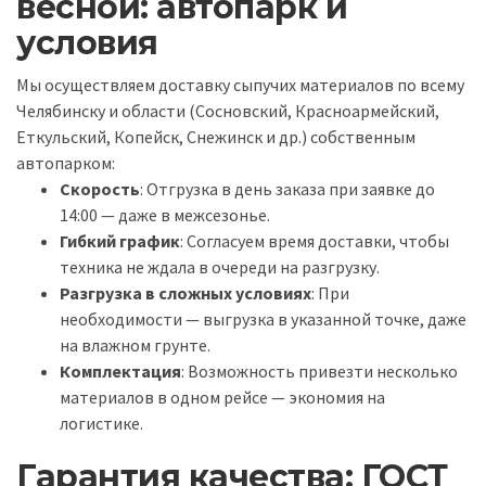
весной: автопарк и
условия
Мы осуществляем доставку сыпучих материалов по всему
Челябинску и области (Сосновский, Красноармейский,
Еткульский, Копейск, Снежинск и др.) собственным
автопарком:
Скорость
: Отгрузка в день заказа при заявке до
14:00 — даже в межсезонье.
Гибкий график
: Согласуем время доставки, чтобы
техника не ждала в очереди на разгрузку.
Разгрузка в сложных условиях
: При
необходимости — выгрузка в указанной точке, даже
на влажном грунте.
Комплектация
: Возможность привезти несколько
материалов в одном рейсе — экономия на
логистике.
Гарантия качества: ГОСТ