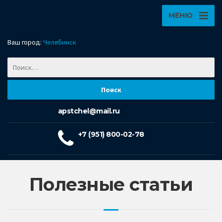
МЕНЮ
Ваш город:
Челябинск
apstchel@mail.ru
+7 (951) 800-02-78
Полезные статьи