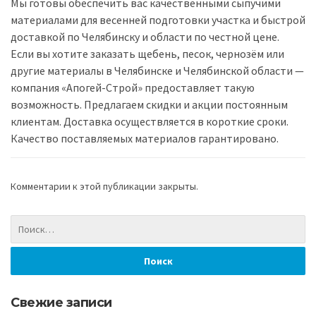
Мы готовы обеспечить вас качественными сыпучими
материалами для весенней подготовки участка и быстрой
доставкой по Челябинску и области по честной цене.
Если вы хотите заказать щебень, песок, чернозём или
другие материалы в Челябинске и Челябинской области —
компания «Апогей-Строй» предоставляет такую
возможность. Предлагаем скидки и акции постоянным
клиентам. Доставка осуществляется в короткие сроки.
Качество поставляемых материалов гарантировано.
Комментарии к этой публикации закрыты.
Свежие записи