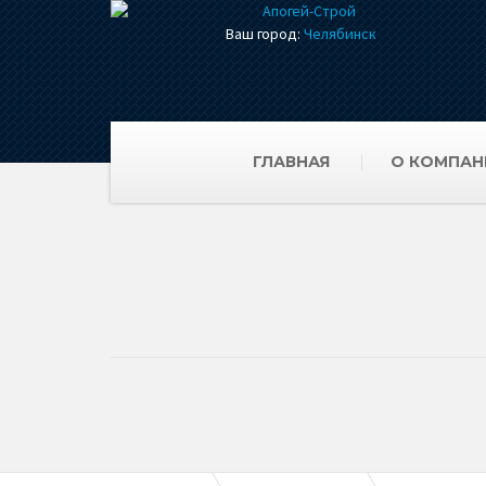
Ваш город:
Челябинск
ГЛАВНАЯ
О КОМПАН