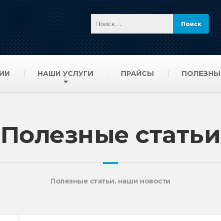
ИИ
НАШИ УСЛУГИ
ПРАЙСЫ
ПОЛЕЗНЫ
Полезные статьи
Полезные статьи, наши новости