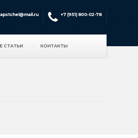
apstchel@mail.ru
+7 (951) 800-02-78
Е СТАТЬИ
КОНТАКТЫ