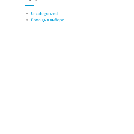
Uncategorized
Помощь в выборе