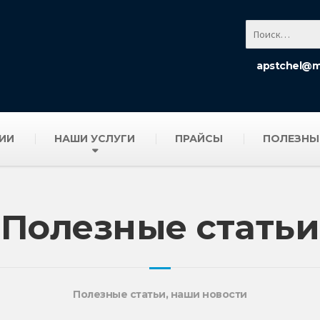
apstchel@ma
ИИ
НАШИ УСЛУГИ
ПРАЙСЫ
ПОЛЕЗНЫ
Полезные статьи
Полезные статьи, наши новости