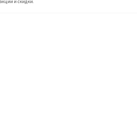
кции и скидки.