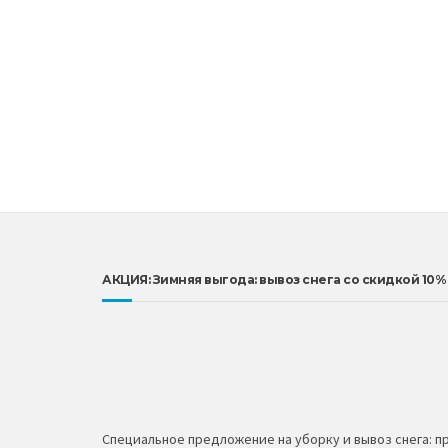
АКЦИЯ: Зимняя выгода: вывоз снега со скидкой 10%
Специальное предложение на уборку и вывоз снега: пр