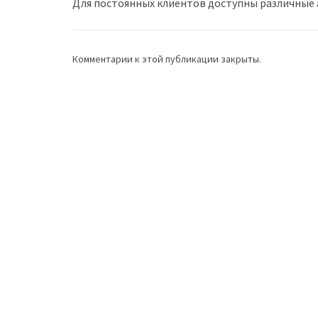
Для постоянных клиентов доступны различные а
Комментарии к этой публикации закрыты.