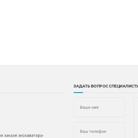
ЗАДАТЬ ВОПРОС СПЕЦИАЛИСТ
и заказе экскаватора-