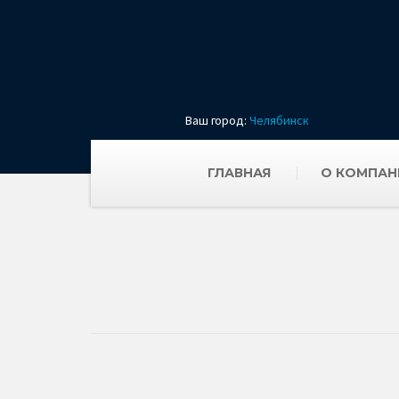
Ваш город:
Челябинск
ГЛАВНАЯ
О КОМПАН