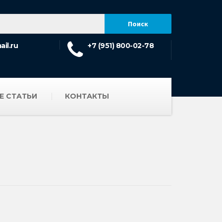
il.ru
+7 (951) 800-02-78
Е СТАТЬИ
КОНТАКТЫ