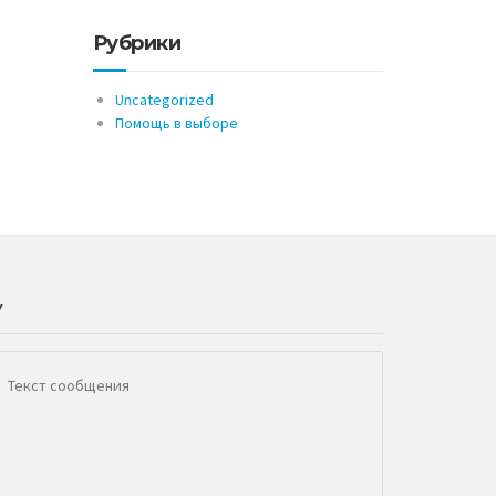
Рубрики
Uncategorized
Помощь в выборе
У