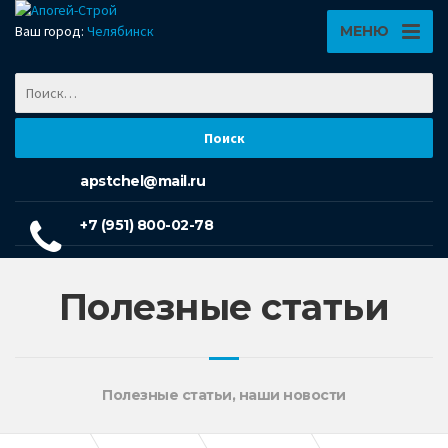
Ваш город:
Челябинск
МЕНЮ
apstchel@mail.ru
+7 (951) 800-02-78
Полезные статьи
Полезные статьи, наши новости