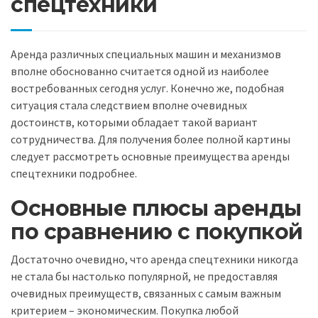
спецтехники
Аренда различных специальных машин и механизмов
вполне обоснованно считается одной из наиболее
востребованных сегодня услуг. Конечно же, подобная
ситуация стала следствием вполне очевидных
достоинств, которыми обладает такой вариант
сотрудничества. Для получения более полной картины
следует рассмотреть основные преимущества аренды
спецтехники подробнее.
Основные плюсы аренды
по сравнению с покупкой
Достаточно очевидно, что аренда спецтехники никогда
не стала бы настолько популярной, не предоставляя
очевидных преимуществ, связанных с самым важным
критерием – экономическим. Покупка любой