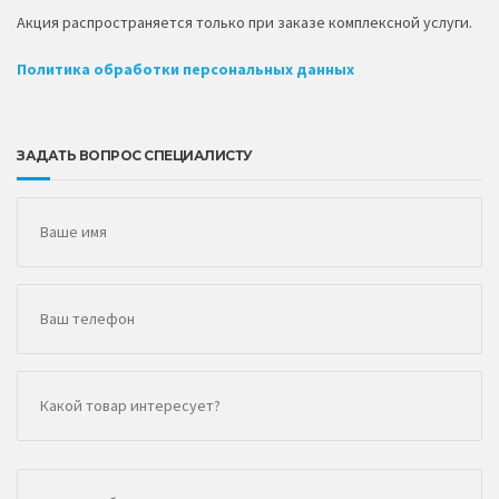
Акция распространяется только при заказе комплексной услуги.
Политика обработки персональных данных
ЗАДАТЬ ВОПРОС СПЕЦИАЛИСТУ