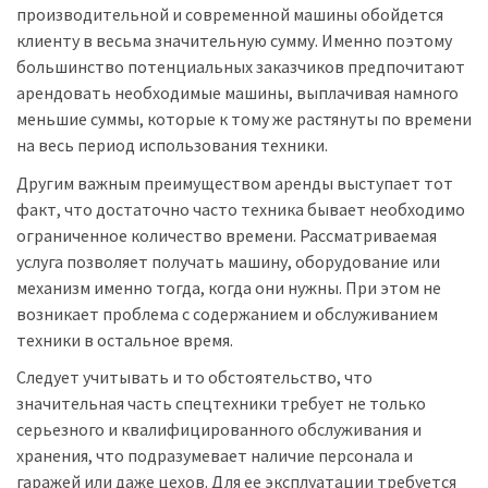
производительной и современной машины обойдется
клиенту в весьма значительную сумму. Именно поэтому
большинство потенциальных заказчиков предпочитают
арендовать необходимые машины, выплачивая намного
меньшие суммы, которые к тому же растянуты по времени
на весь период использования техники.
Другим важным преимуществом аренды выступает тот
факт, что достаточно часто техника бывает необходимо
ограниченное количество времени. Рассматриваемая
услуга позволяет получать машину, оборудование или
механизм именно тогда, когда они нужны. При этом не
возникает проблема с содержанием и обслуживанием
техники в остальное время.
Следует учитывать и то обстоятельство, что
значительная часть спецтехники требует не только
серьезного и квалифицированного обслуживания и
хранения, что подразумевает наличие персонала и
гаражей или даже цехов. Для ее эксплуатации требуется