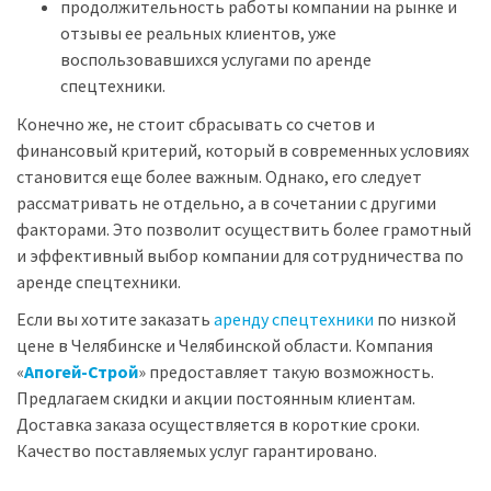
продолжительность работы компании на рынке и
отзывы ее реальных клиентов, уже
воспользовавшихся услугами по аренде
спецтехники.
Конечно же, не стоит сбрасывать со счетов и
финансовый критерий, который в современных условиях
становится еще более важным. Однако, его следует
рассматривать не отдельно, а в сочетании с другими
факторами. Это позволит осуществить более грамотный
и эффективный выбор компании для сотрудничества по
аренде спецтехники.
Если вы хотите заказать
аренду спецтехники
по низкой
цене в Челябинске и Челябинской области. Компания
«
Апогей-Строй
» предоставляет такую возможность.
Предлагаем скидки и акции постоянным клиентам.
Доставка заказа осуществляется в короткие сроки.
Качество поставляемых услуг гарантировано.