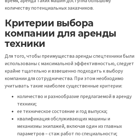
время, аренда таких машин доступна большому
количеству потенциальных заказчиков.
Критерии выбора
компании для аренды
техники
Для того, чтобы преимущества аренды спецтехники были
использованы с максимальной эффективностью, следует
крайне тщательно и взвешенно подходить к выбору
компании для сотрудничества. При этом необходимо
учитывать такие наиболее существенные критерии:
количество и разнообразие предлагаемой в аренду
техники;
ее техническое состояние и год выпуска;
квалификация обслуживающих машины и
механизмы экипажей, включая один из главных
параметров – стаж работ по специальности;