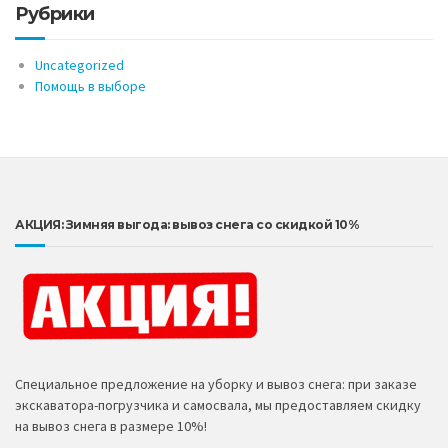
Рубрики
Uncategorized
Помощь в выборе
АКЦИЯ: Зимняя выгода: вывоз снега со скидкой 10%
Специальное предложение на уборку и вывоз снега: при заказе
экскаватора-погрузчика и самосвала, мы предоставляем скидку
на вывоз снега в размере 10%!