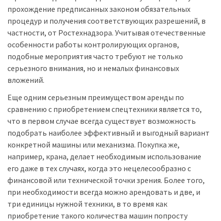
прохождение предписанных законом обязательных
процедур и получения соответствующих разрешений, в
частности, от Ростехнадзора. Учитывая отечественные
особенности работы контролирующих органов,
подобные мероприятия часто требуют не только
серьезного внимания, но и немалых финансовых
вложений.
Еще одним серьезным преимуществом аренды по
сравнению с приобретением спецтехники является то,
что в первом случае всегда существует возможность
подобрать наиболее эффективный и выгодный вариант
конкретной машины или механизма. Покупка же,
например, крана, делает необходимым использование
его даже в тех случаях, когда это нецелесообразно с
финансовой или технической точки зрения. Более того,
при необходимости всегда можно арендовать и две, и
три единицы нужной техники, в то время как
приобретение такого количества машин попросту