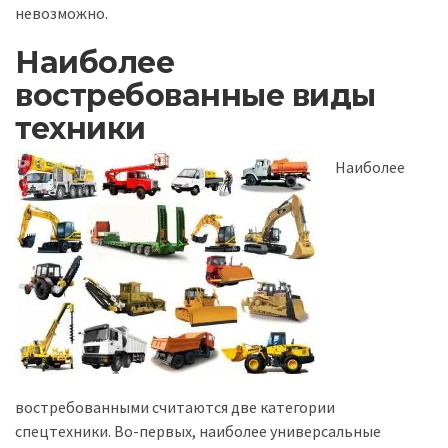
невозможно.
Наиболее
востребованные виды
техники
Наиболее
востребованными считаются две категории
спецтехники. Во-первых, наиболее универсальные