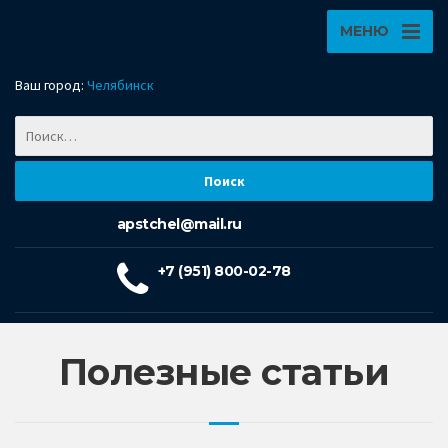
МЕНЮ
Ваш город:
Челябинск
apstchel@mail.ru
+7 (951) 800-02-78
Полезные статьи