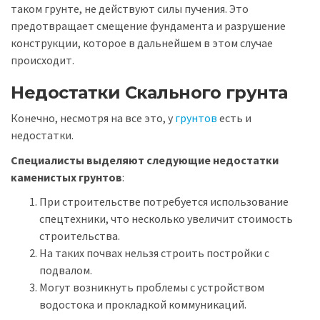
таком грунте, не действуют силы пучения. Это
предотвращает смещение фундамента и разрушение
конструкции, которое в дальнейшем в этом случае
происходит.
Недостатки Скального грунта
Конечно, несмотря на все это, у
грунтов
есть и
недостатки.
Специалисты выделяют следующие недостатки
каменистых грунтов
:
При строительстве потребуется использование
спецтехники, что несколько увеличит стоимость
строительства.
На таких почвах нельзя строить постройки с
подвалом.
Могут возникнуть проблемы с устройством
водостока и прокладкой коммуникаций.