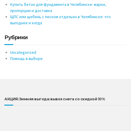
Купить бетон для фундамента в Челябинске: марки,
пропорции и доставка
ЩПС или щебень с песком отдельно в Челябинске: что
выгоднее и когда
Рубрики
Uncategorized
Помощь в выборе
АКЦИЯ: Зимняя выгода: вывоз снега со скидкой 10%