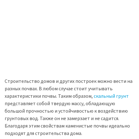
Строительство домов и других построек можно вести на
разных почвах. В любом случае стоит учитывать
характеристики почвы. Таким образом,
скальный грунт
представляет собой твердую массу, обладающую
большой прочностью и устойчивостью к воздействию
грунтовых вод. Также он не замерзает и не садится.
Благодаря этим свойствам каменистые почвы идеально
подходят для строительства дома.