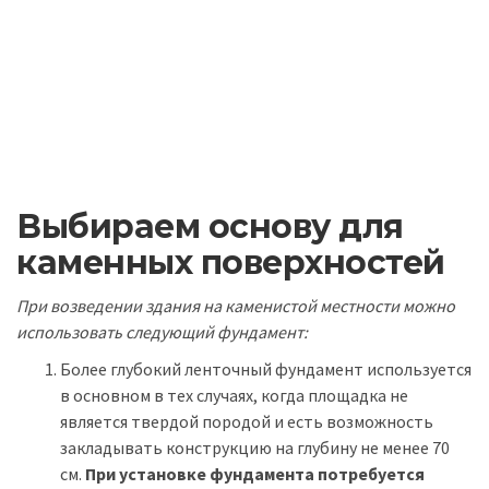
Выбираем основу для
каменных поверхностей
При возведении здания на каменистой местности можно
использовать следующий фундамент:
Более глубокий ленточный фундамент используется
в основном в тех случаях, когда площадка не
является твердой породой и есть возможность
закладывать конструкцию на глубину не менее 70
см.
При установке фундамента потребуется