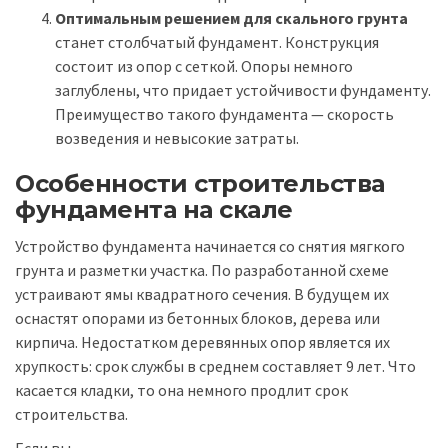
Оптимальным решением для скального грунта
станет столбчатый фундамент. Конструкция
состоит из опор с сеткой. Опоры немного
заглублены, что придает устойчивости фундаменту.
Преимущество такого фундамента — скорость
возведения и невысокие затраты.
Особенности строительства
фундамента на скале
Устройство фундамента начинается со снятия мягкого
грунта и разметки участка. По разработанной схеме
устраивают ямы квадратного сечения. В будущем их
оснастят опорами из бетонных блоков, дерева или
кирпича. Недостатком деревянных опор является их
хрупкость: срок службы в среднем составляет 9 лет. Что
касается кладки, то она немного продлит срок
строительства.