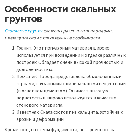
Особенности скальных
грунтов
Скалистые грунты
сложены различными породами,
имеющими свои отличительные особенности
:
Гранит. Этот популярный материал широко
используется при возведении и отделке различных
построек. Обладает очень высокой прочностью и
долговечностью.
Песчаник. Порода представлена обмолоченными
зернами, связанными с минеральными веществами
(в основном цементом). Он имеет высокую
пористость и широко используется в качестве
стенового материала.
Известняк. Скала состоит из кальцита. Устойчив к
эрозии и деформации.
Кроме того, на стены фундамента, построенного на