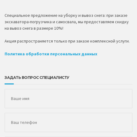
Специальное предложение на уборку и вывоз снега: при заказе
экскаватора-погрузчика и самосвала, мы предоставляем скидку
на вывоз снега в размере 10%!
Акция распространяется только при заказе комплексной услуги.
Политика обработки персональных данных
ЗАДАТЬ ВОПРОС СПЕЦИАЛИСТУ