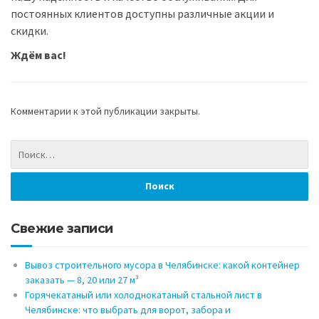
постоянных клиентов доступны различные акции и
скидки.
Ждём вас!
Комментарии к этой публикации закрыты.
Свежие записи
Вывоз строительного мусора в Челябинске: какой контейнер
заказать — 8, 20 или 27 м³
Горячекатаный или холоднокатаный стальной лист в
Челябинске: что выбрать для ворот, забора и