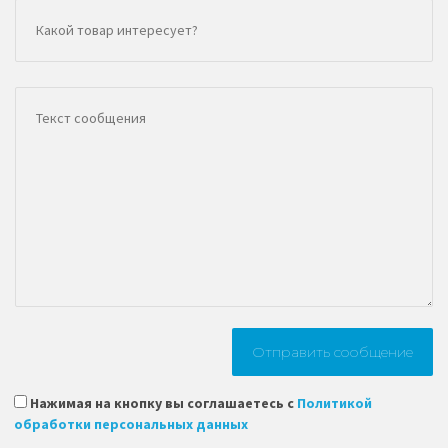
Нажимая на кнопку вы соглашаетесь с
Политикой
обработки персональных данных