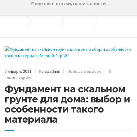
Полезные статьи, наши новости
Апогей-Строй
Полезные статьи
Помощь в выборе
Фундамент на скальном грунте для дома: выбор и особенности такого материала
7 января, 2021
По apadmin
Помощь в выборе
0
комментариев
Фундамент на скальном
грунте для дома: выбор и
особенности такого
материала