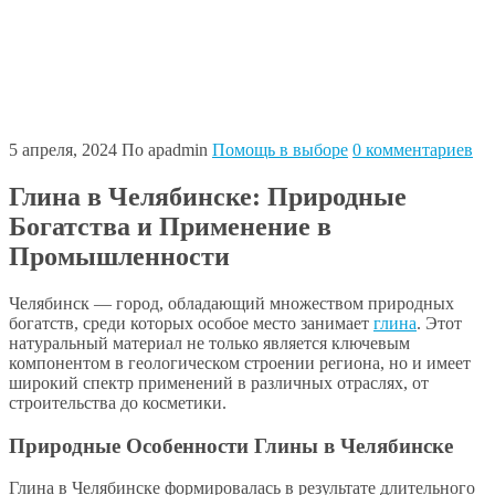
5 апреля, 2024
По apadmin
Помощь в выборе
0 комментариев
Глина в Челябинске: Природные
Богатства и Применение в
Промышленности
Челябинск — город, обладающий множеством природных
богатств, среди которых особое место занимает
глина
. Этот
натуральный материал не только является ключевым
компонентом в геологическом строении региона, но и имеет
широкий спектр применений в различных отраслях, от
строительства до косметики.
Природные Особенности Глины в Челябинске
Глина в Челябинске формировалась в результате длительного