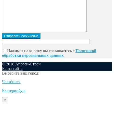
Нажимая на кнопку вы соглашаетесь с
Политикой
обработки персональных данных
© 2016 Апогей-Строй
Карта сайта
Выберите ваш город:
Челябинск
Екатеринбург
×