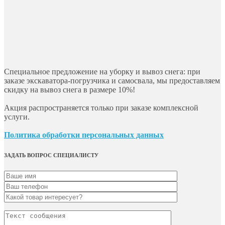
Специальное предложение на уборку и вывоз снега: при
заказе экскаватора-погрузчика и самосвала, мы предоставляем
скидку на вывоз снега в размере 10%!
Акция распространяется только при заказе комплексной
услуги.
Политика обработки персональных данных
ЗАДАТЬ ВОПРОС СПЕЦИАЛИСТУ