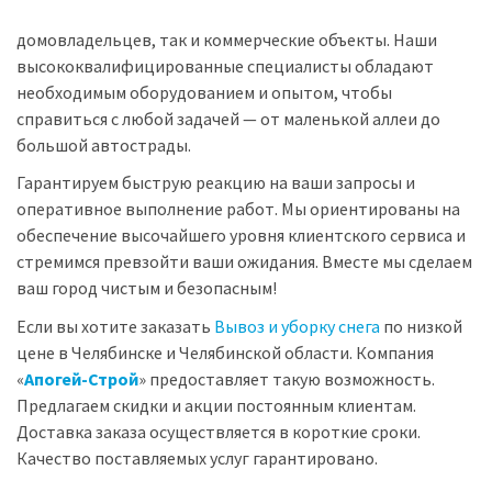
домовладельцев, так и коммерческие объекты. Наши
высококвалифицированные специалисты обладают
необходимым оборудованием и опытом, чтобы
справиться с любой задачей — от маленькой аллеи до
большой автострады.
Гарантируем быструю реакцию на ваши запросы и
оперативное выполнение работ. Мы ориентированы на
обеспечение высочайшего уровня клиентского сервиса и
стремимся превзойти ваши ожидания. Вместе мы сделаем
ваш город чистым и безопасным!
Если вы хотите заказать
Вывоз и уборку снега
по низкой
цене в Челябинске и Челябинской области. Компания
«
Апогей-Строй
» предоставляет такую возможность.
Предлагаем скидки и акции постоянным клиентам.
Доставка заказа осуществляется в короткие сроки.
Качество поставляемых услуг гарантировано.