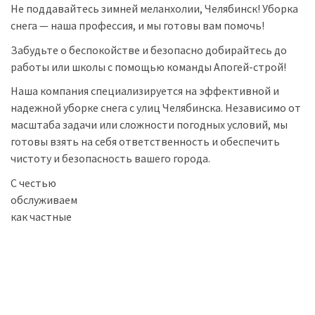
Не поддавайтесь зимней меланхолии, Челябинск! Уборка
снега — наша профессия, и мы готовы вам помочь!
Забудьте о беспокойстве и безопасно добирайтесь до
работы или школы с помощью команды Апогей-строй!
Наша компания специализируется на эффективной и
надежной уборке снега с улиц Челябинска. Независимо от
масштаба задачи или сложности погодных условий, мы
готовы взять на себя ответственность и обеспечить
чистоту и безопасность вашего города.
С честью
обслуживаем
как частные