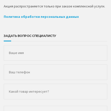
Акция распространяется только при заказе комплексной услуги.
Политика обработки персональных данных
ЗАДАТЬ ВОПРОС СПЕЦИАЛИСТУ