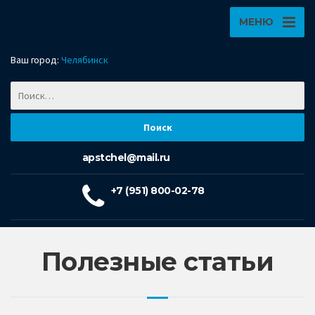
МЕНЮ
Ваш город:
Челябинск
apstchel@mail.ru
+7 (951) 800-02-78
Полезные статьи