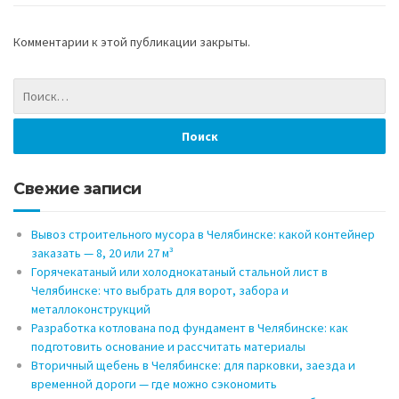
Комментарии к этой публикации закрыты.
Свежие записи
Вывоз строительного мусора в Челябинске: какой контейнер
заказать — 8, 20 или 27 м³
Горячекатаный или холоднокатаный стальной лист в
Челябинске: что выбрать для ворот, забора и
металлоконструкций
Разработка котлована под фундамент в Челябинске: как
подготовить основание и рассчитать материалы
Вторичный щебень в Челябинске: для парковки, заезда и
временной дороги — где можно сэкономить