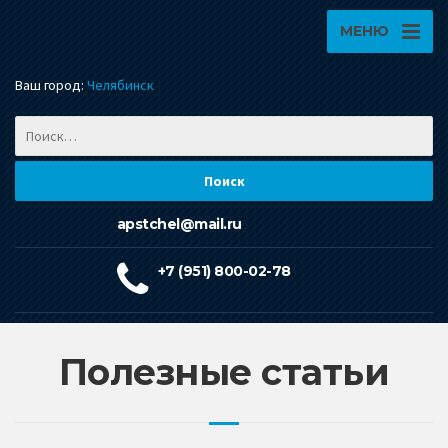
МЕНЮ
Ваш город:
Челябинск
apstchel@mail.ru
+7 (951) 800-02-78
Полезные статьи