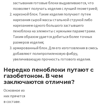
застывания готовые блоки выдавливаются, что
позволяет получать изделия с лучшей геометрией;
нарезной блок. Такие изделия получают путем
нарезания сырой массы стальной струной либо
нарезанием одного большого застывшего
пеноблока на элементы с нужными параметрами.
Таким образом удается добиться более точных
размеров изделия;
армированный блок. Для его изготовления в смесь
добавляют полипропиленовую фибру,
увеличивающую прочность готового изделия.
Нередко пеноблоки путают с
газобетоном. В чем
заключаются отличия?
Основное из
них прячется
в составе.