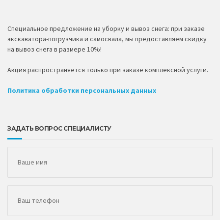
Специальное предложение на уборку и вывоз снега: при заказе
экскаватора-погрузчика и самосвала, мы предоставляем скидку
на вывоз снега в размере 10%!
Акция распространяется только при заказе комплексной услуги.
Политика обработки персональных данных
ЗАДАТЬ ВОПРОС СПЕЦИАЛИСТУ