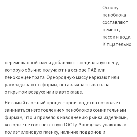
Основу
пеноблока
составляют
цемент,
песок и вода.
К тщательно
перемешанной смеси добавляют специальную пену,
которую обычно получают на основе ПАВ или
пеноконцентрата. Однородную массу нарезают или
раскладывают в формы, оставляя застывать на
открытом воздухе или в автоклаве.
Не самый сложный процесс производства позволяет
заниматься изготовлением пеноблоков сомнительным
фирмам, что и привело к наводнению рынка изделиями,
которые не соответствую ГОСТу. Заводская упаковка в
полиэтиленовую пленку, наличие поддонов и