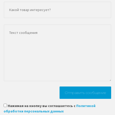
Нажимая на кнопку вы соглашаетесь с
Политикой
обработки персональных данных