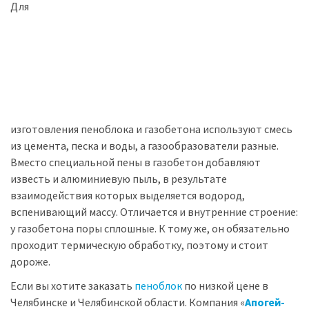
Для
изготовления пеноблока и газобетона используют смесь
из цемента, песка и воды, а газообразователи разные.
Вместо специальной пены в газобетон добавляют
известь и алюминиевую пыль, в результате
взаимодействия которых выделяется водород,
вспенивающий массу. Отличается и внутренние строение:
у газобетона поры сплошные. К тому же, он обязательно
проходит термическую обработку, поэтому и стоит
дороже.
Если вы хотите заказать
пеноблок
по низкой цене в
Челябинске и Челябинской области. Компания «
Апогей-