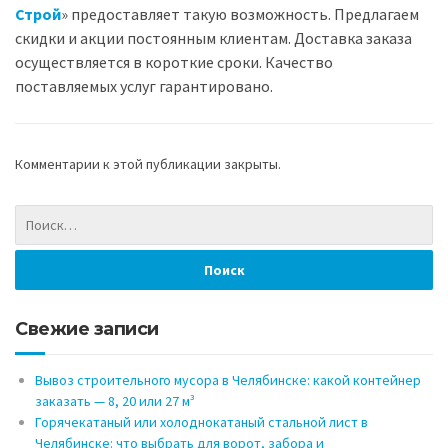
Строй
» предоставляет такую возможность. Предлагаем
скидки и акции постоянным клиентам. Доставка заказа
осуществляется в короткие сроки. Качество
поставляемых услуг гарантировано.
Комментарии к этой публикации закрыты.
Свежие записи
Вывоз строительного мусора в Челябинске: какой контейнер
заказать — 8, 20 или 27 м³
Горячекатаный или холоднокатаный стальной лист в
Челябинске: что выбрать для ворот, забора и