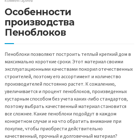
комментариев
Особенности
производства
Пеноблоков
Пеноблоки позволяют построить теплый крепкий дом в
максимально короткие сроки. Этот материал своими
эксплуатационными качествами покорил отечественных
строителей, поэтому его ассортимент и количество
производителей постоянно растет. К сожалению,
увеличивается и процент пеноблоков, произведенных
кустарным способом без учета каких-либо стандартов,
поэтому выбрать качественный материал становится
все сложнее. Какие пеноблоки подойдут в каждом
конкретном случае и на что обратить внимание при
покупке, чтобы приобрести действительно
качественный, прочный и долговечный материал?