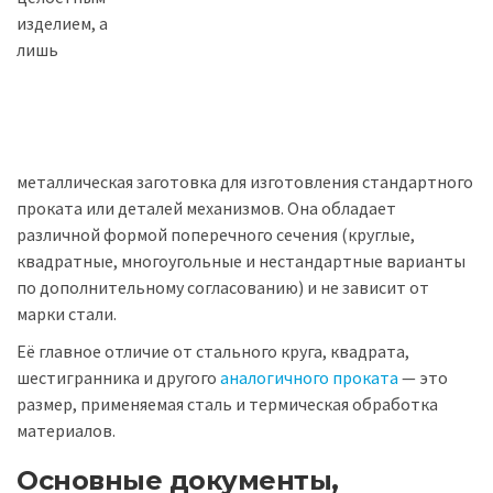
изделием, а
лишь
металлическая заготовка для изготовления стандартного
проката или деталей механизмов. Она обладает
различной формой поперечного сечения (круглые,
квадратные, многоугольные и нестандартные варианты
по дополнительному согласованию) и не зависит от
марки стали.
Её главное отличие от стального круга, квадрата,
шестигранника и другого
аналогичного проката
— это
размер, применяемая сталь и термическая обработка
материалов.
Основные документы,