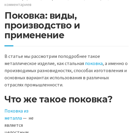
комментариев
Поковка: виды,
производство и
применение
В статье мы рассмотрим поподробнее такое
металлическое изделие, как стальная
поковка
, а именно о
производимых разновидностях, способах изготовления и
основных вариантах использования в различных
отраслях промышленности.
Что же такое поковка?
Поковка из
металла
— не
является
целостным