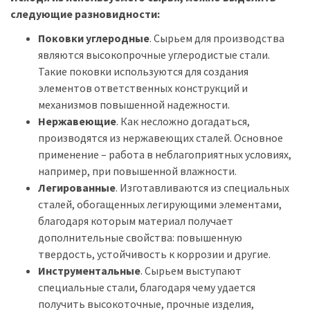
следующие разновидности:
Поковки углеродные
. Сырьем для производства
являются высокопрочные углеродистые стали.
Такие поковки используются для создания
элементов ответственных конструкций и
механизмов повышенной надежности.
Нержавеющие
. Как несложно догадаться,
производятся из нержавеющих сталей. Основное
применение – работа в неблагоприятных условиях,
например, при повышенной влажности.
Легированные
. Изготавливаются из специальных
сталей, обогащенных легирующими элементами,
благодаря которым материал получает
дополнительные свойства: повышенную
твердость, устойчивость к коррозии и другие.
Инструментальные
. Сырьем выступают
специальные стали, благодаря чему удается
получить высокоточные, прочные изделия,