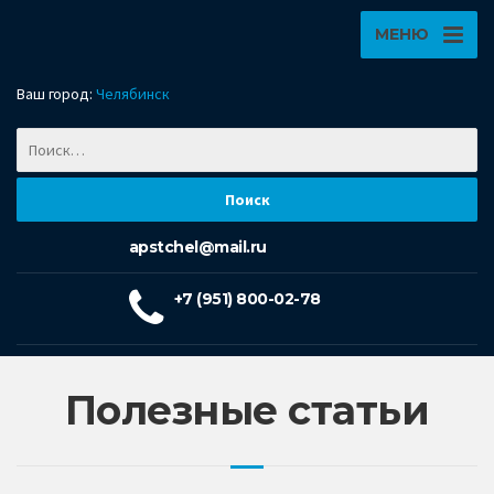
МЕНЮ
Ваш город:
Челябинск
apstchel@mail.ru
+7 (951) 800-02-78
Полезные статьи