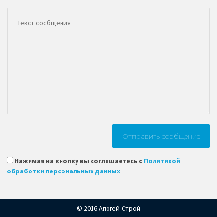
Нажимая на кнопку вы соглашаетесь с
Политикой
обработки персональных данных
© 2016 Апогей-Строй