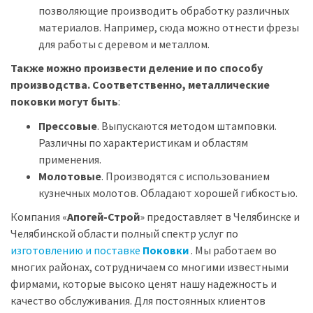
позволяющие производить обработку различных
материалов. Например, сюда можно отнести фрезы
для работы с деревом и металлом.
Также можно произвести деление и по способу
производства. Соответственно, металлические
поковки могут быть
:
Прессовые
. Выпускаются методом штамповки.
Различны по характеристикам и областям
применения.
Молотовые
. Производятся с использованием
кузнечных молотов. Обладают хорошей гибкостью.
Компания «
Апогей-Строй
» предоставляет в Челябинске и
Челябинской области полный спектр услуг по
изготовлению и поставке
Поковки
. Мы работаем во
многих районах, сотрудничаем со многими известными
фирмами, которые высоко ценят нашу надежность и
качество обслуживания. Для постоянных клиентов