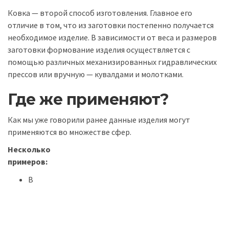
Ковка — второй способ изготовления. Главное его
отличие в том, что из заготовки постепенно получается
необходимое изделие. В зависимости от веса и размеров
заготовки формование изделия осуществляется с
помощью различных механизированных гидравлических
прессов или вручную — кувалдами и молотками.
Где же применяют?
Как мы уже говорили ранее данные изделия могут
применяются во множестве сфер.
Несколько
примеров:
В