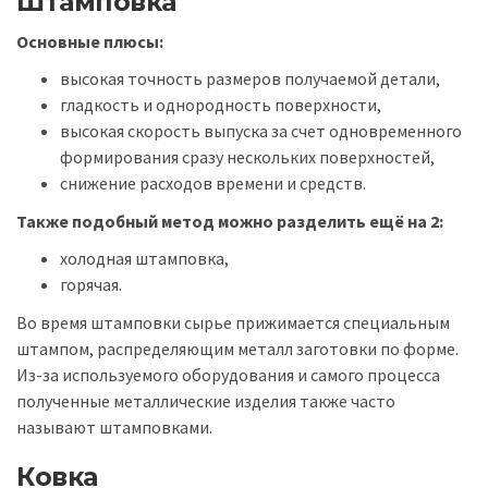
Штамповка
Основные плюсы:
высокая точность размеров получаемой детали,
гладкость и однородность поверхности,
высокая скорость выпуска за счет одновременного
формирования сразу нескольких поверхностей,
снижение расходов времени и средств.
Также подобный метод можно разделить ещё на 2:
холодная штамповка,
горячая.
Во время штамповки сырье прижимается специальным
штампом, распределяющим металл заготовки по форме.
Из-за используемого оборудования и самого процесса
полученные металлические изделия также часто
называют штамповками.
Ковка