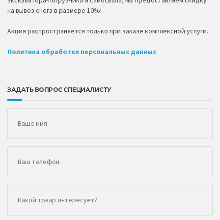
на вывоз снега в размере 10%!
Акция распространяется только при заказе комплексной услуги.
Политика обработки персональных данных
ЗАДАТЬ ВОПРОС СПЕЦИАЛИСТУ