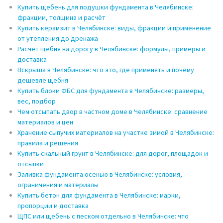
Купить щебень для подушки фундамента в Челябинске:
фракции, толщина и расчёт
Купить керамзит в Челябинске: виды, фракции и применение
от утепления до дренажа
Расчёт щебня на дорогу в Челябинске: формулы, примеры и
доставка
Вскрыша в Челябинске: что это, где применять и почему
дешевле щебня
Купить блоки ФБС для фундамента в Челябинске: размеры,
вес, подбор
Чем отсыпать двор в частном доме в Челябинске: сравнение
материалов и цен
Хранение сыпучих материалов на участке зимой в Челябинске:
правила и решения
Купить скальный грунт в Челябинске: для дорог, площадок и
отсыпки
Заливка фундамента осенью в Челябинске: условия,
ограничения и материалы
Купить бетон для фундамента в Челябинске: марки,
пропорции и доставка
ЩПС или щебень с песком отдельно в Челябинске: что