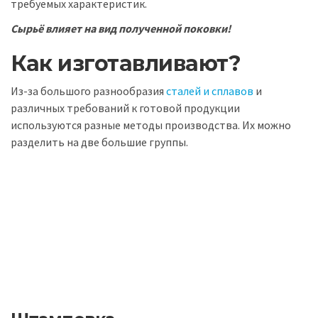
требуемых характеристик.
Сырьё влияет на вид полученной поковки!
Как изготавливают?
Из-за большого разнообразия
сталей и сплавов
и
различных требований к готовой продукции
используются разные методы производства. Их можно
разделить на две большие группы.