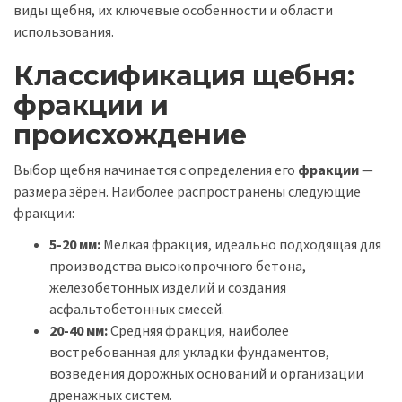
виды щебня, их ключевые особенности и области
использования.
Классификация щебня:
фракции и
происхождение
Выбор щебня начинается с определения его
фракции
—
размера зёрен. Наиболее распространены следующие
фракции:
5-20 мм:
Мелкая фракция, идеально подходящая для
производства высокопрочного бетона,
железобетонных изделий и создания
асфальтобетонных смесей.
20-40 мм:
Средняя фракция, наиболее
востребованная для укладки фундаментов,
возведения дорожных оснований и организации
дренажных систем.