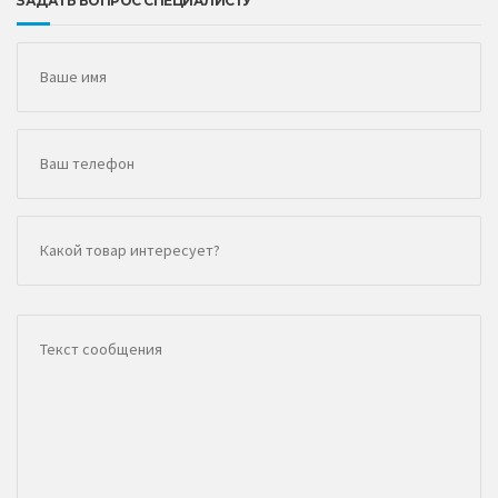
ЗАДАТЬ ВОПРОС СПЕЦИАЛИСТУ