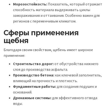
Морозостойкость:
Показатель, который отражает
способность материала выдерживать циклы
замораживания и оттаивания. Особенно важен для
регионов с переменчивым климатом.
Сферы применения
щебня
Благодаря своим свойствам, щебень имеет широкое
применение:
Строительство дорог:
от обустройства нижнего
слоя до производства асфальта.
Производство бетона:
как ключевой заполнитель,
влияющий на прочность и плотность.
Фундаментные работы:
для создания подушек и
оснований.
Дренажные системы:
для эффективного отвода
воды.