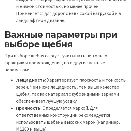
и низкой стоимостью, но менее прочен.
Применяется для дорог с невысокой нагрузкой и в
ландшафтном дизайне.
Важные параметры при
выборе щебня
При выборе щебня следует учитывать не только
фракцию и происхождение, но и другие важные
параметры:
Лещадность:
Характеризует плоскость и тонкость
зерен. Чем ниже лещадность, тем выше качество
щебня, так как материал с кубовидными зернами
обеспечивает лучшую усадку.
Прочность:
Определяется маркой. Для
ответственных конструкций рекомендуется
использовать щебень высоких марок (например,
М1200 и выше).