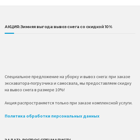
АКЦИЯ: Зимняя выгода: вывоз снега со скидкой 10%
Специальное предложение на уборку и вывоз снега: при заказе
экскаватора-погрузчика и самосвала, мы предоставляем скидку
на вывоз снега в размере 10%!
Акция распространяется только при заказе комплексной услуги.
Политика обработки персональных данных