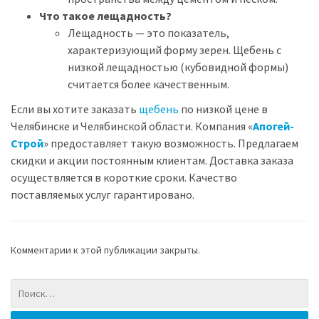
Что такое лещадность?
Лещадность — это показатель,
характеризующий форму зерен. Щебень с
низкой лещадностью (кубовидной формы)
считается более качественным.
Если вы хотите заказать
щебень
по низкой цене в
Челябинске и Челябинской области. Компания «
Апогей-
Строй
» предоставляет такую возможность. Предлагаем
скидки и акции постоянным клиентам. Доставка заказа
осуществляется в короткие сроки. Качество
поставляемых услуг гарантировано.
Комментарии к этой публикации закрыты.