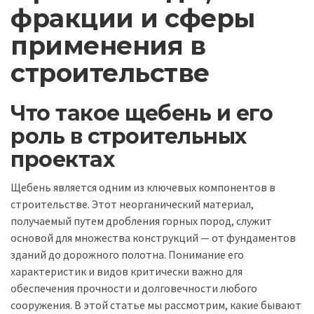
фракции и сферы
применения в
строительстве
Что такое щебень и его
роль в строительных
проектах
Щебень является одним из ключевых компонентов в
строительстве. Этот неорганический материал,
получаемый путем дробления горных пород, служит
основой для множества конструкций — от фундаментов
зданий до дорожного полотна. Понимание его
характеристик и видов критически важно для
обеспечения прочности и долговечности любого
сооружения. В этой статье мы рассмотрим, какие бывают