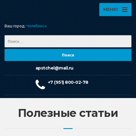
МЕНЮ
Ваш город:
Челябинск
apstchel@mail.ru
+7 (951) 800-02-78
Полезные статьи