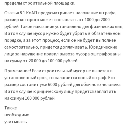
пределы строительной площадки.
Статья 8.1 КоАП предусматривает наложение штрафа,
размер которого может составлять от 1000 до 2000
рублей. Такое наказание установлено для физических лиц.
В этом случае мусор нужно будет убрать в обязательном
порядке, а за этот процесс, если он не будет выполнен
самостоятельно, придется доплачивать. Юридические
лица за нарушение правил вывоза мусора оштрафованы
на сумму от 20 000 до 100 000 рублей.
Примечание! Если строительный мусор не вывезен в
установленный срок, то налагается новый штраф. Его
размер составит уже 6000 рублей для обычного человека.
В этом случае юридическому лицу придется заплатить
максимум 100 000 рублей.
Также
необходимо
учитывать