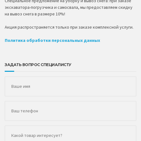
Специальное предложение на уборку и вывоз снега: при заказе
экскаватора-погрузчика и самосвала, мы предоставляем скидку
на вывоз снега в размере 10%!
Акция распространяется только при заказе комплексной услуги.
Политика обработки персональных данных
ЗАДАТЬ ВОПРОС СПЕЦИАЛИСТУ