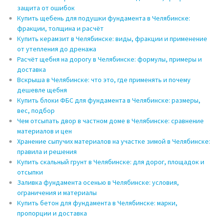
защита от ошибок
Купить щебень для подушки фундамента в Челябинске:
фракции, толщина и расчёт
Купить керамзит в Челябинске: виды, фракции и применение
от утепления до дренажа
Расчёт щебня на дорогу в Челябинске: формулы, примеры и
доставка
Вскрыша в Челябинске: что это, где применять и почему
дешевле щебня
Купить блоки ФБС для фундамента в Челябинске: размеры,
вес, подбор
Чем отсыпать двор в частном доме в Челябинске: сравнение
материалов и цен
Хранение сыпучих материалов на участке зимой в Челябинске:
правила и решения
Купить скальный грунт в Челябинске: для дорог, площадок и
отсыпки
Заливка фундамента осенью в Челябинске: условия,
ограничения и материалы
Купить бетон для фундамента в Челябинске: марки,
пропорции и доставка