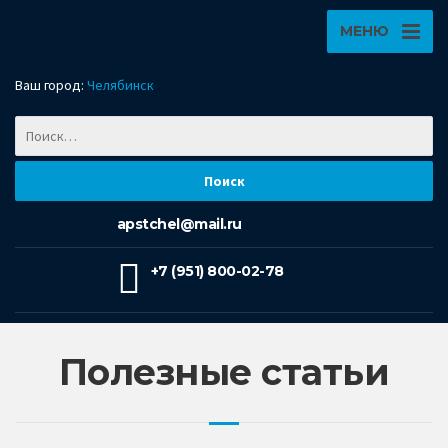
МЕНЮ
Ваш город:
Челябинск
apstchel@mail.ru
+7 (951) 800-02-78
Полезные статьи