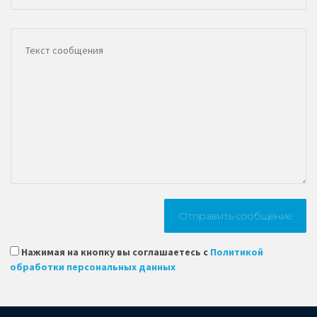
Нажимая на кнопку вы соглашаетесь с
Политикой
обработки персональных данных