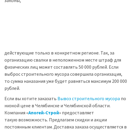
законы,
действующие только в конкретном регионе. Так, за
организацию свалки в неположенном месте штраф для
физических лиц может составлять 50 000 рублей. Если
выброс строительного мусора совершила организация,
то сумма наказания уже будет равняться максимум 200 000
рублей.
Если вы хотите заказать
Вывоз строительного мусора
по
низкой цене в Челябинске и Челябинской области.
Компания «
Апогей-Строй
» предоставляет
такую возможность. Предлагаем скидки и акции
постоянным клиентам. Доставка заказа осуществляется в