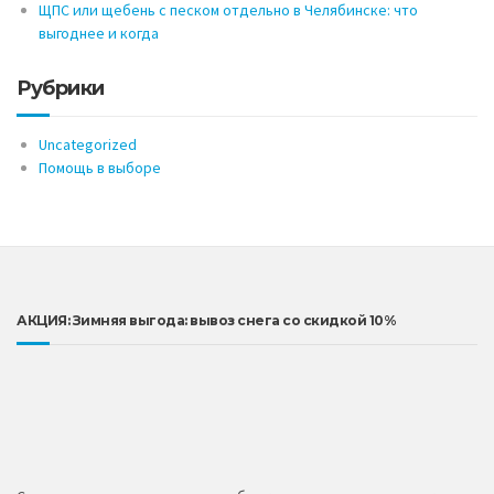
ЩПС или щебень с песком отдельно в Челябинске: что
выгоднее и когда
Рубрики
Uncategorized
Помощь в выборе
АКЦИЯ: Зимняя выгода: вывоз снега со скидкой 10%