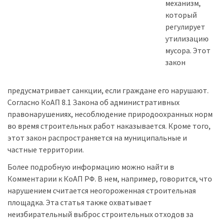
механизм,
который
регулирует
утилизацию
мусора. Этот
закон
предусматривает санкции, если граждане его нарушают.
Согласно КоАП 8.1 Закона об административных
правонарушениях, несоблюдение природоохранных норм
во время строительных работ наказывается. Кроме того,
этот закон распространяется на муниципальные и
частные территории.
Более подробную информацию можно найти в
Комментарии к КоАП РФ. В нем, например, говорится, что
нарушением считается неогороженная строительная
площадка. Эта статья также охватывает
неизбирательный выброс строительных отходов за