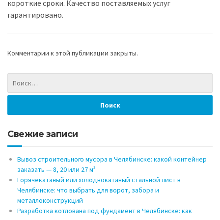
короткие сроки. Качество поставляемых услуг
гарантировано.
Комментарии к этой публикации закрыты.
Свежие записи
Вывоз строительного мусора в Челябинске: какой контейнер
заказать — 8, 20 или 27 м³
Горячекатаный или холоднокатаный стальной лист в
Челябинске: что выбрать для ворот, забора и
металлоконструкций
Разработка котлована под фундамент в Челябинске: как