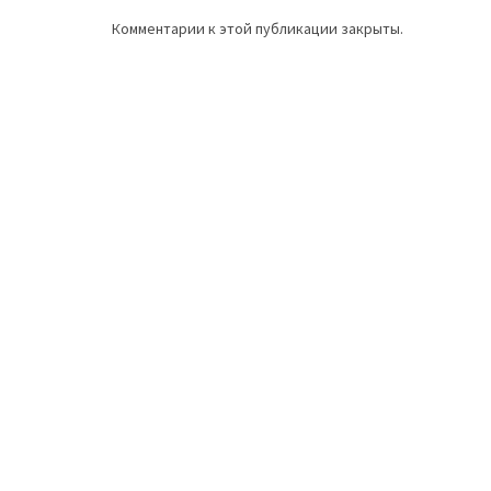
Комментарии к этой публикации закрыты.