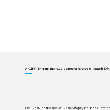
АКЦИЯ: Зимняя выгода: вывоз снега со скидкой 10%
Специальное предложение на уборку и вывоз снега: пр