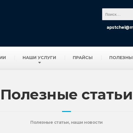
apstchel@ma
ИИ
НАШИ УСЛУГИ
ПРАЙСЫ
ПОЛЕЗНЫ
Полезные статьи
Полезные статьи, наши новости