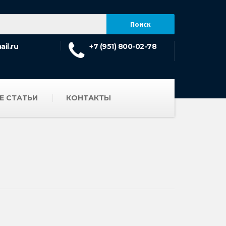
il.ru
+7 (951) 800-02-78
Е СТАТЬИ
КОНТАКТЫ