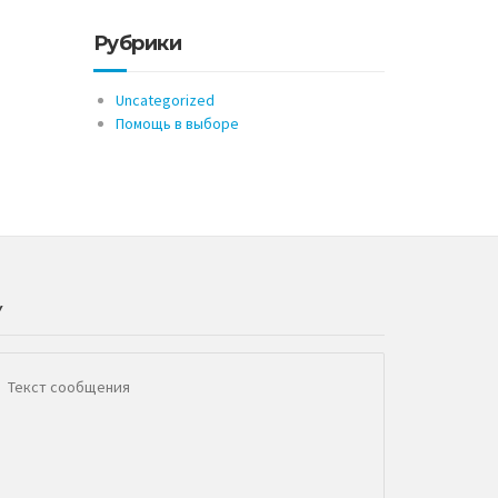
Рубрики
Uncategorized
Помощь в выборе
У