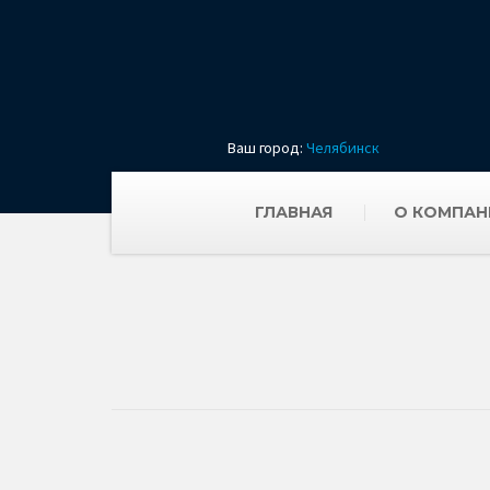
Ваш город:
Челябинск
ГЛАВНАЯ
О КОМПАН