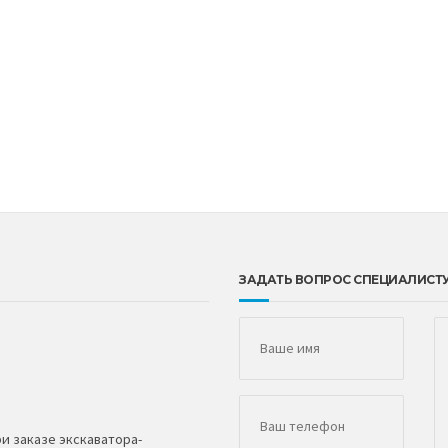
ЗАДАТЬ ВОПРОС СПЕЦИАЛИСТ
и заказе экскаватора-