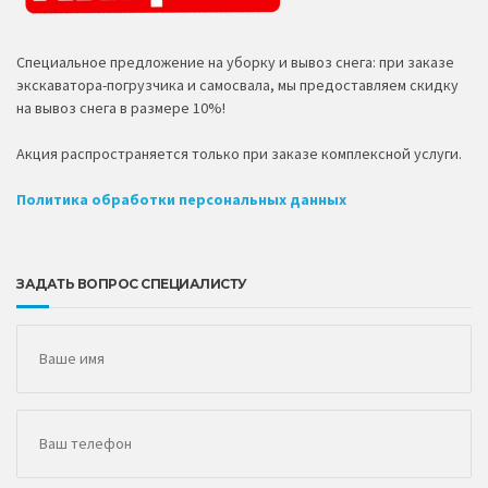
Специальное предложение на уборку и вывоз снега: при заказе
экскаватора-погрузчика и самосвала, мы предоставляем скидку
на вывоз снега в размере 10%!
Акция распространяется только при заказе комплексной услуги.
Политика обработки персональных данных
ЗАДАТЬ ВОПРОС СПЕЦИАЛИСТУ