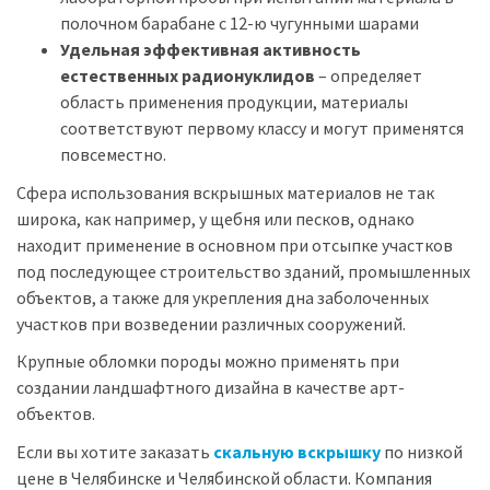
полочном барабане с 12-ю чугунными шарами
Удельная эффективная активность
естественных радионуклидов
– определяет
область применения продукции, материалы
соответствуют первому классу и могут применятся
повсеместно.
Сфера использования вскрышных материалов не так
широка, как например, у щебня или песков, однако
находит применение в основном при отсыпке участков
под последующее строительство зданий, промышленных
объектов, а также для укрепления дна заболоченных
участков при возведении различных сооружений.
Крупные обломки породы можно применять при
создании ландшафтного дизайна в качестве арт-
объектов.
Если вы хотите заказать
скальную вскрышку
по низкой
цене в Челябинске и Челябинской области. Компания