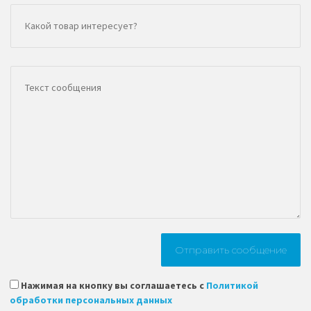
Нажимая на кнопку вы соглашаетесь с
Политикой
обработки персональных данных