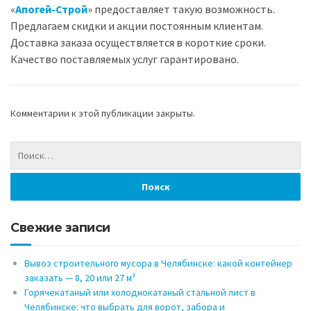
«
Апогей-Строй
» предоставляет такую возможность.
Предлагаем скидки и акции постоянным клиентам.
Доставка заказа осуществляется в короткие сроки.
Качество поставляемых услуг гарантировано.
Комментарии к этой публикации закрыты.
Свежие записи
Вывоз строительного мусора в Челябинске: какой контейнер
заказать — 8, 20 или 27 м³
Горячекатаный или холоднокатаный стальной лист в
Челябинске: что выбрать для ворот, забора и