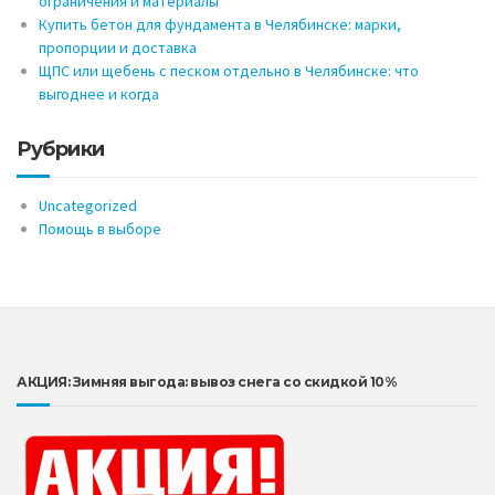
ограничения и материалы
Купить бетон для фундамента в Челябинске: марки,
пропорции и доставка
ЩПС или щебень с песком отдельно в Челябинске: что
выгоднее и когда
Рубрики
Uncategorized
Помощь в выборе
АКЦИЯ: Зимняя выгода: вывоз снега со скидкой 10%