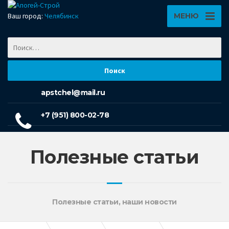
Ваш город:
Челябинск
МЕНЮ
apstchel@mail.ru
+7 (951) 800-02-78
Полезные статьи
Полезные статьи, наши новости